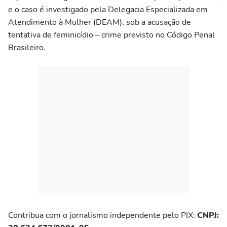
e o caso é investigado pela Delegacia Especializada em
Atendimento à Mulher (DEAM), sob a acusação de
tentativa de feminicídio – crime previsto no Código Penal
Brasileiro.
Contribua com o jornalismo independente pelo PIX:
CNPJ: