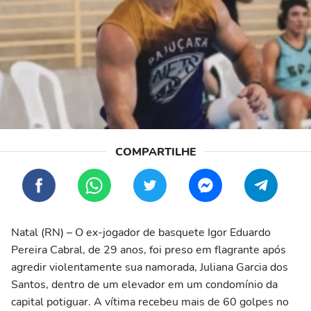
Natal (RN) – O ex-jogador de basquete Igor Eduardo
Pereira Cabral, de 29 anos, foi preso em flagrante após
agredir violentamente sua namorada, Juliana Garcia dos
Santos, dentro de um elevador em um condomínio da
capital potiguar. A vítima recebeu mais de 60 golpes no