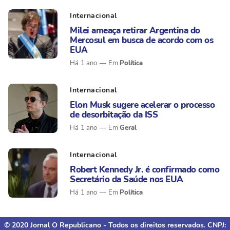
Internacional
Milei ameaça retirar Argentina do
Mercosul em busca de acordo com os
EUA
Política
Há 1 ano
Internacional
Elon Musk sugere acelerar o processo
de desorbitação da ISS
Geral
Há 1 ano
Internacional
Robert Kennedy Jr. é confirmado como
Secretário da Saúde nos EUA
Política
Há 1 ano
© 2020 Jornal O Republicano - Todos os direitos reservados. CNPJ: