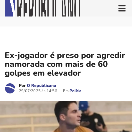
Ex-jogador é preso por agredir
namorada com mais de 60
golpes em elevador
Por
O Republicano
29/07/2025 às 14:56
Polícia