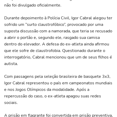
não foi divulgado oficialmente.
Durante depoimento à Polícia Civil, Igor Cabral alegou ter
sofrido um “surto claustrofóbico”, provocado por uma
suposta discussão com a namorada, que teria se recusado
a abrir o portão e, segundo ele, rasgado sua camisa
dentro do elevador. A defesa do ex-atleta ainda afirmou
que ele sofre de claustrofobia. Questionado durante o
interrogatório, Cabral mencionou que um de seus filhos é
autista.
Com passagens pela seleção brasileira de basquete 3x3,
Igor Cabral representou o país em campeonatos mundiais
e nos Jogos Olímpicos da modalidade. Após a
repercussão do caso, o ex-atleta apagou suas redes
sociais.
A prisão em flagrante foi convertida em prisão preventiva,