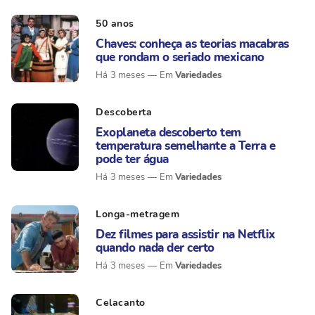
50 anos
Chaves: conheça as teorias macabras
que rondam o seriado mexicano
Variedades
Há 3 meses
Descoberta
Exoplaneta descoberto tem
temperatura semelhante a Terra e
pode ter água
Variedades
Há 3 meses
Longa-metragem
Dez filmes para assistir na Netflix
quando nada der certo
Variedades
Há 3 meses
Celacanto