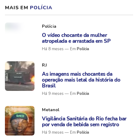
MAIS EM
POLÍCIA
Polícia
O vídeo chocante da mulher
atropelada e arrastada em SP
Polícia
Há 8 meses
RJ
As imagens mais chocantes da
operação mais letal da história do
Brasil
Polícia
Há 9 meses
Metanol
Vigilância Sanitária do Rio fecha bar
por venda de bebida sem registro
Polícia
Há 9 meses