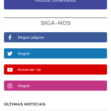
Mostrar comentários
SIGA-NOS
Seguir página
Seguir
Inscrever-se
Seguir
ÚLTIMAS NOTÍCIAS