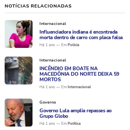
NOTÍCIAS RELACIONADAS
Internacional
Influenciadora indiana é encontrada
morta dentro de carro com placa falsa
Polícia
Há 1 ano
Internacional
INCÊNDIO EM BOATE NA
MACEDÔNIA DO NORTE DEIXA 59
MORTOS
Internacional
Há 1 ano
Governo
Governo Lula amplia repasses ao
Grupo Globo
Política
Há 1 ano