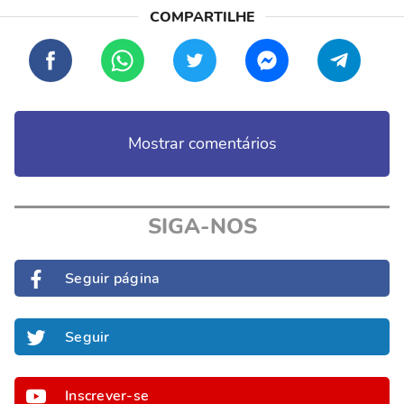
Mostrar comentários
SIGA-NOS
Seguir página
Seguir
Inscrever-se