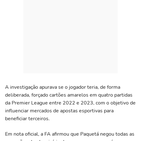
A investigação apurava se o jogador teria, de forma
deliberada, forçado cartões amarelos em quatro partidas
da Premier League entre 2022 e 2023, com o objetivo de
influenciar mercados de apostas esportivas para
beneficiar terceiros.
Em nota oficial, a FA afirmou que Paquetá negou todas as