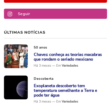
Seguir
ÚLTIMAS NOTÍCIAS
50 anos
Chaves: conheça as teorias macabras
que rondam o seriado mexicano
Variedades
Há 3 meses
Descoberta
Exoplaneta descoberto tem
temperatura semelhante a Terra e
pode ter água
Variedades
Há 3 meses