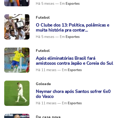
Esportes
Há 5 meses
Futebol
O Clube dos 13: Política, polêmicas e
muita história pra contar...
Esportes
Há 5 meses
Futebol
Após eliminatórias Brasil fará
amistosos contra Japão e Coreia do Sul
Esportes
Há 11 meses
Goleada
Neymar chora após Santos sofrer 6x0
do Vasco
Esportes
Há 11 meses
De casa nova