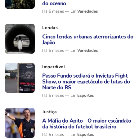
do oceano
Variedades
Há 5 meses
Lendas
Cinco lendas urbanas aterrorizantes do
Japão
Variedades
Há 5 meses
Imperdível
Passo Fundo sediará o Invictus Fight
Show, o maior espetáculo de lutas do
Norte do RS
Esportes
Há 5 meses
Justiça
A Máfia do Apito - O maior escândalo
da história do futebol brasileiro
Esportes
Há 5 meses