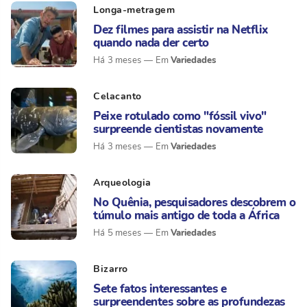
Longa-metragem
Dez filmes para assistir na Netflix
quando nada der certo
Variedades
Há 3 meses
Celacanto
Peixe rotulado como "fóssil vivo"
surpreende cientistas novamente
Variedades
Há 3 meses
Arqueologia
No Quênia, pesquisadores descobrem o
túmulo mais antigo de toda a África
Variedades
Há 5 meses
Bizarro
Sete fatos interessantes e
surpreendentes sobre as profundezas