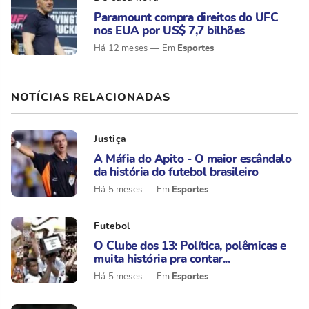
Paramount compra direitos do UFC
nos EUA por US$ 7,7 bilhões
Esportes
Há 12 meses
NOTÍCIAS RELACIONADAS
Justiça
A Máfia do Apito - O maior escândalo
da história do futebol brasileiro
Esportes
Há 5 meses
Futebol
O Clube dos 13: Política, polêmicas e
muita história pra contar...
Esportes
Há 5 meses