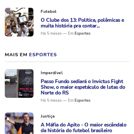
Futebol
O Clube dos 13: Política, polêmicas e
muita história pra contar...
Esportes
Há 5 meses
MAIS EM
ESPORTES
Imperdível
Passo Fundo sediará o Invictus Fight
Show, o maior espetáculo de lutas do
Norte do RS
Esportes
Há 5 meses
Justiça
A Máfia do Apito - O maior escândalo
da história do futebol brasileiro