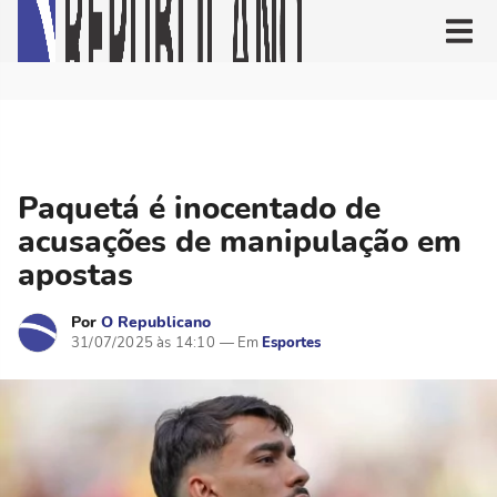
Paquetá é inocentado de
acusações de manipulação em
apostas
Por
O Republicano
31/07/2025 às 14:10
Esportes