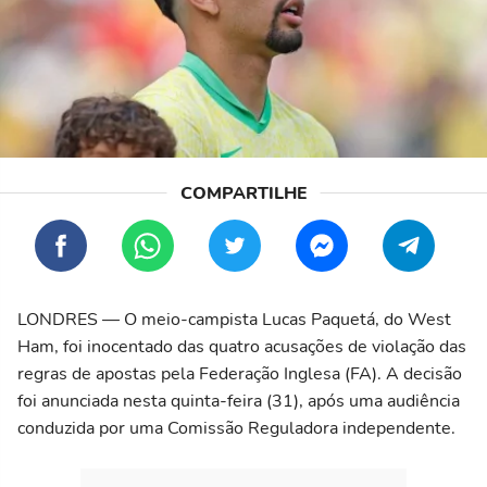
LONDRES — O meio-campista Lucas Paquetá, do West
Ham, foi inocentado das quatro acusações de violação das
regras de apostas pela Federação Inglesa (FA). A decisão
foi anunciada nesta quinta-feira (31), após uma audiência
conduzida por uma Comissão Reguladora independente.