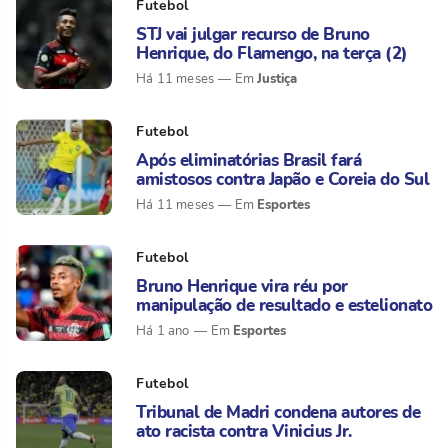
Futebol
STJ vai julgar recurso de Bruno
Henrique, do Flamengo, na terça (2)
Justiça
Há 11 meses
Futebol
Após eliminatórias Brasil fará
amistosos contra Japão e Coreia do Sul
Esportes
Há 11 meses
Futebol
Bruno Henrique vira réu por
manipulação de resultado e estelionato
Esportes
Há 1 ano
Futebol
Tribunal de Madri condena autores de
ato racista contra Vinicius Jr.