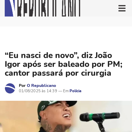
“Eu nasci de novo”, diz João
Igor após ser baleado por PM;
cantor passará por cirurgia
Por
O Republicano
01/08/2025 às 14:39
Polícia