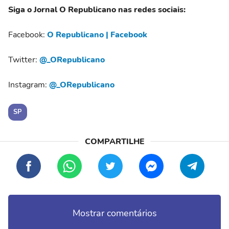
Siga o Jornal O Republicano nas redes sociais:
Facebook:
O Republicano | Facebook
Twitter:
@_ORepublicano
Instagram:
@_ORepublicano
SP
Mostrar comentários