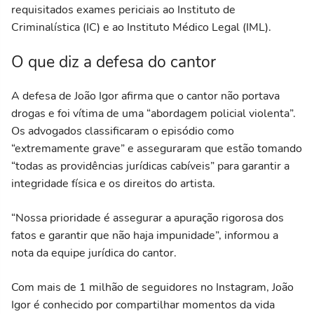
requisitados exames periciais ao Instituto de
Criminalística (IC) e ao Instituto Médico Legal (IML).
O que diz a defesa do cantor
A defesa de João Igor afirma que o cantor não portava
drogas e foi vítima de uma “abordagem policial violenta”.
Os advogados classificaram o episódio como
“extremamente grave” e asseguraram que estão tomando
“todas as providências jurídicas cabíveis” para garantir a
integridade física e os direitos do artista.
“Nossa prioridade é assegurar a apuração rigorosa dos
fatos e garantir que não haja impunidade”, informou a
nota da equipe jurídica do cantor.
Com mais de 1 milhão de seguidores no Instagram, João
Igor é conhecido por compartilhar momentos da vida