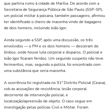
que partiria rumo à cidade de Marília. De acordo com a
Secretaria de Segurança Pública de São Paulo (SSP-SP),
um policial militar à paisana, também passageiro, afirmou
ter identificado o cheiro de maconha vindo de bagagens
de dois homens, incluindo João Igor.
Ainda segundo a SSP, após uma discussão, os três
envolvidos — o PM e os dois homens — desceram do
ônibus, onde houve luta corporal e disparos. O policial e
João Igor ficaram feridos. Um segundo suspeito não teve
ferimentos, mas, segundo a polícia, foi encontrado com
uma substância que seria maconha.
A ocorrência foi registrada no 91º Distrito Policial (Ceasa),
sob as acusações de resistência, lesão corporal
decorrente de intervenção policial, e
localização/apreensão de objeto. O caso segue em
investigação pelas polícias Civil e Militar. Foram