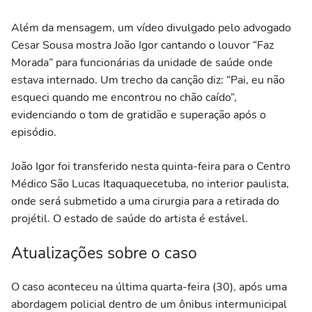
Além da mensagem, um vídeo divulgado pelo advogado
Cesar Sousa mostra João Igor cantando o louvor “Faz
Morada” para funcionárias da unidade de saúde onde
estava internado. Um trecho da canção diz: “Pai, eu não
esqueci quando me encontrou no chão caído”,
evidenciando o tom de gratidão e superação após o
episódio.
João Igor foi transferido nesta quinta-feira para o Centro
Médico São Lucas Itaquaquecetuba, no interior paulista,
onde será submetido a uma cirurgia para a retirada do
projétil. O estado de saúde do artista é estável.
Atualizações sobre o caso
O caso aconteceu na última quarta-feira (30), após uma
abordagem policial dentro de um ônibus intermunicipal