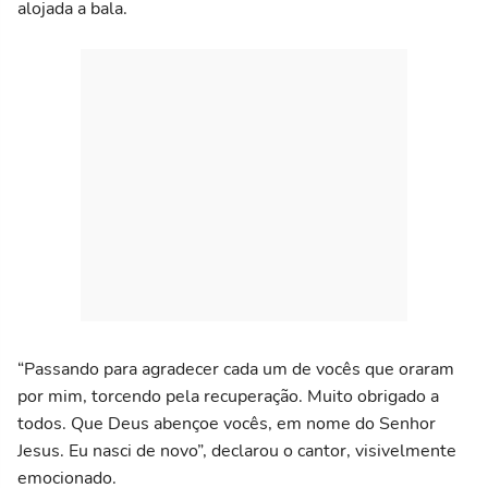
alojada a bala.
“Passando para agradecer cada um de vocês que oraram
por mim, torcendo pela recuperação. Muito obrigado a
todos. Que Deus abençoe vocês, em nome do Senhor
Jesus. Eu nasci de novo”, declarou o cantor, visivelmente
emocionado.