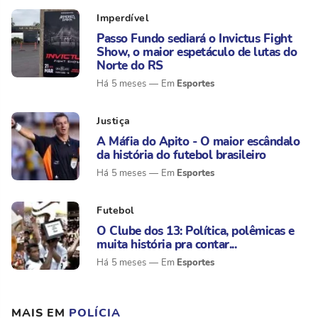
Imperdível
Passo Fundo sediará o Invictus Fight
Show, o maior espetáculo de lutas do
Norte do RS
Esportes
Há 5 meses
Justiça
A Máfia do Apito - O maior escândalo
da história do futebol brasileiro
Esportes
Há 5 meses
Futebol
O Clube dos 13: Política, polêmicas e
muita história pra contar...
Esportes
Há 5 meses
MAIS EM
POLÍCIA