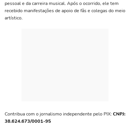
pessoal e da carreira musical. Após o ocorrido, ele tem
recebido manifestações de apoio de fãs e colegas do meio
artístico.
Contribua com o jornalismo independente pelo PIX:
CNPJ:
38.624.673/0001-95