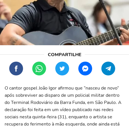
O cantor gospel João Igor afirmou que “nasceu de novo”
após sobreviver ao disparo de um policial militar dentro
do Terminal Rodoviário da Barra Funda, em São Paulo. A
declaração foi feita em um vídeo publicado nas redes
sociais nesta quinta-feira (31), enquanto o artista se
recupera do ferimento à mão esquerda, onde ainda está