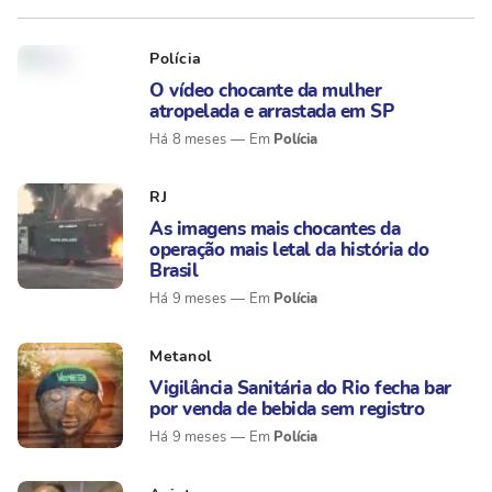
Polícia
O vídeo chocante da mulher
atropelada e arrastada em SP
Polícia
Há 8 meses
RJ
As imagens mais chocantes da
operação mais letal da história do
Brasil
Polícia
Há 9 meses
Metanol
Vigilância Sanitária do Rio fecha bar
por venda de bebida sem registro
Polícia
Há 9 meses