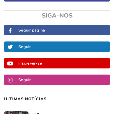
SIGA-NOS
Seguir página
Seguir
Inscrever-se
Seguir
ÚLTIMAS NOTÍCIAS