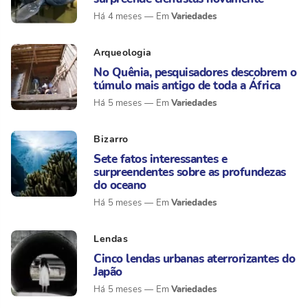
Variedades
Há 4 meses
Arqueologia
No Quênia, pesquisadores descobrem o
túmulo mais antigo de toda a África
Variedades
Há 5 meses
Bizarro
Sete fatos interessantes e
surpreendentes sobre as profundezas
do oceano
Variedades
Há 5 meses
Lendas
Cinco lendas urbanas aterrorizantes do
Japão
Variedades
Há 5 meses