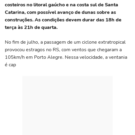
costeiros no litoral gaúcho e na costa sul de Santa
Catarina, com possível avanço de dunas sobre as
construções. As condições devem durar das 18h de
terça às 21h de quarta.
No fim de julho, a passagem de um ciclone extratropical
provocou estragos no RS, com ventos que chegaram a
105km/h em Porto Alegre. Nessa velocidade, a ventania
é cap