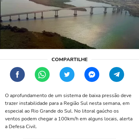
O aprofundamento de um sistema de baixa pressão deve
trazer instabilidade para a Região Sul nesta semana, em
especial ao Rio Grande do Sul. No litoral gaúcho os
ventos podem chegar a 100km/h em alguns locais, alerta
a Defesa Civil.