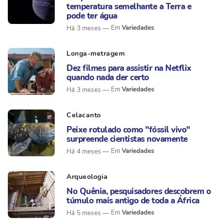
temperatura semelhante a Terra e
pode ter água
Variedades
Há 3 meses
Longa-metragem
Dez filmes para assistir na Netflix
quando nada der certo
Variedades
Há 3 meses
Celacanto
Peixe rotulado como "fóssil vivo"
surpreende cientistas novamente
Variedades
Há 4 meses
Arqueologia
No Quênia, pesquisadores descobrem o
túmulo mais antigo de toda a África
Variedades
Há 5 meses