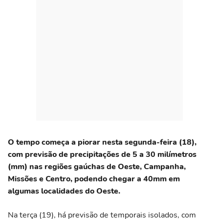
O tempo começa a piorar nesta segunda-feira (18),
com previsão de precipitações de 5 a 30 milímetros
(mm) nas regiões gaúchas de Oeste, Campanha,
Missões e Centro, podendo chegar a 40mm em
algumas localidades do Oeste.
Na terça (19), há previsão de temporais isolados, com