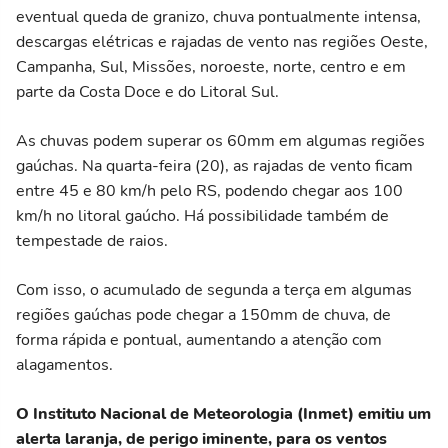
eventual queda de granizo, chuva pontualmente intensa,
descargas elétricas e rajadas de vento nas regiões Oeste,
Campanha, Sul, Missões, noroeste, norte, centro e em
parte da Costa Doce e do Litoral Sul.
As chuvas podem superar os 60mm em algumas regiões
gaúchas. Na quarta-feira (20), as rajadas de vento ficam
entre 45 e 80 km/h pelo RS, podendo chegar aos 100
km/h no litoral gaúcho. Há possibilidade também de
tempestade de raios.
Com isso, o acumulado de segunda a terça em algumas
regiões gaúchas pode chegar a 150mm de chuva, de
forma rápida e pontual, aumentando a atenção com
alagamentos.
O Instituto Nacional de Meteorologia (Inmet) emitiu um
alerta laranja, de perigo iminente, para os ventos