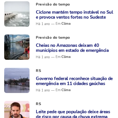
Previsão do tempo
Ciclone mantém tempo instável no Sul
e provoca ventos fortes no Sudeste
Clima
Há 1 ano
Previsão do tempo
Cheias no Amazonas deixam 40
municípios em estado de emergência
Clima
Há 1 ano
RS
Governo federal reconhece situação de
emergência em 11 cidades gaúchas
Clima
Há 1 ano
RS
Leite pede que população deixe áreas
de risco por causa da chuva extrema