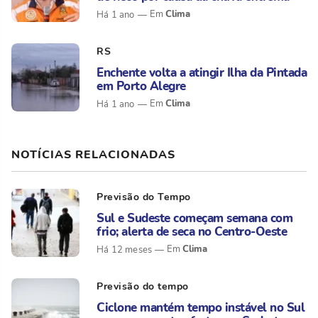
Clima
Há 1 ano
RS
Enchente volta a atingir Ilha da Pintada
em Porto Alegre
Clima
Há 1 ano
NOTÍCIAS RELACIONADAS
Previsão do Tempo
Sul e Sudeste começam semana com
frio; alerta de seca no Centro-Oeste
Clima
Há 12 meses
Previsão do tempo
Ciclone mantém tempo instável no Sul