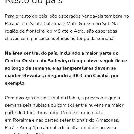
Resto do país
Para o resto do país, são esperados vendavais também no
Paraná, em Santa Catarina e Mato Grosso do Sul. Na
região de fronteira, do MS até o Acre, são esperadas
chuvas com pancadas isoladas ao longo da semana.
Na área central do país, incluindo a maior parte do
Centro-Oeste e do Sudeste, o tempo deve seguir firme
ao longo da semana, e as temperaturas devem se
manter elevadas, chegando a 38ºC em Cuiabá, por
exemplo.
Com exceção da costa sul da Bahia, a previsão é que a
semana seja nublada ou com sol entre nuvens na maior
parte do litoral brasileiro. Já no extremo norte,
em Roraima e nas partes setentrionais do Amazonas,
Pará e Amapá, o calor aliado à alta umidade provoca