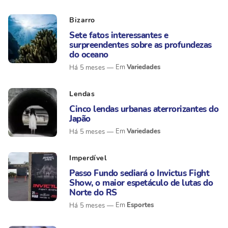
Bizarro
Sete fatos interessantes e
surpreendentes sobre as profundezas
do oceano
Variedades
Há 5 meses
Lendas
Cinco lendas urbanas aterrorizantes do
Japão
Variedades
Há 5 meses
Imperdível
Passo Fundo sediará o Invictus Fight
Show, o maior espetáculo de lutas do
Norte do RS
Esportes
Há 5 meses