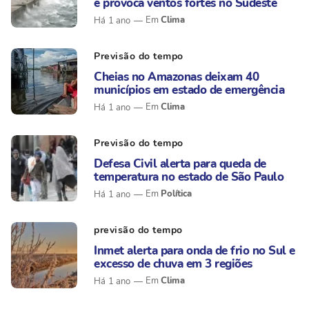
e provoca ventos fortes no Sudeste
Clima
Há 1 ano
Previsão do tempo
Cheias no Amazonas deixam 40
municípios em estado de emergência
Clima
Há 1 ano
Previsão do tempo
Defesa Civil alerta para queda de
temperatura no estado de São Paulo
Política
Há 1 ano
previsão do tempo
Inmet alerta para onda de frio no Sul e
excesso de chuva em 3 regiões
Clima
Há 1 ano