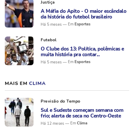
Justiça
A Máfia do Apito - O maior escândalo
da história do futebol brasileiro
Esportes
Há 5 meses
Futebol
O Clube dos 13: Política, polêmicas e
muita história pra contar...
Esportes
Há 5 meses
MAIS EM
CLIMA
Previsão do Tempo
Sul e Sudeste começam semana com
frio; alerta de seca no Centro-Oeste
Clima
Há 12 meses