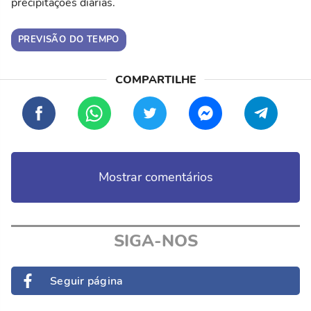
precipitações diárias.
PREVISÃO DO TEMPO
Mostrar comentários
SIGA-NOS
Seguir página