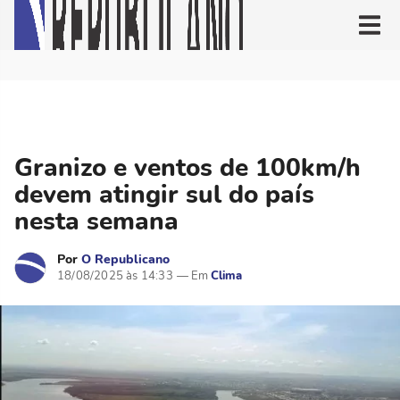
Granizo e ventos de 100km/h
devem atingir sul do país
nesta semana
Por
O Republicano
18/08/2025 às 14:33
Clima