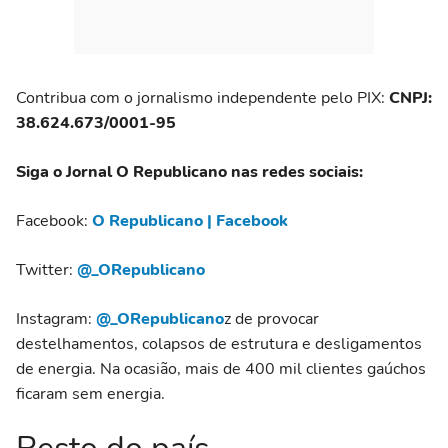
Contribua com o jornalismo independente pelo PIX:
CNPJ:
38.624.673/0001-95
Siga o Jornal O Republicano nas redes sociais:
Facebook:
O Republicano | Facebook
Twitter:
@_ORepublicano
Instagram:
@_ORepublicano
z de provocar
destelhamentos, colapsos de estrutura e desligamentos
de energia. Na ocasião, mais de 400 mil clientes gaúchos
ficaram sem energia.