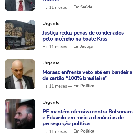
Saúde
Há 11 meses
Urgente
Justiça reduz penas de condenados
pelo incêndio na boate Kiss
Justiça
Há 11 meses
Urgente
Moraes enfrenta veto até em bandeira
de cartão “100% brasileira”
Política
Há 11 meses
Urgente
PF mantém ofensiva contra Bolsonaro
e Eduardo em meio a denúncias de
perseguição política
Política
Há 11 meses