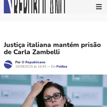
Justiça italiana mantém prisão
de Carla Zambelli
Por
O Republicano
19/08/2025 às 16:45
Política