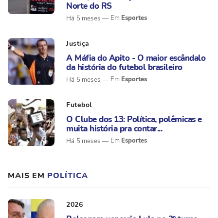
Norte do RS
Esportes
Há 5 meses
Justiça
A Máfia do Apito - O maior escândalo
da história do futebol brasileiro
Esportes
Há 5 meses
Futebol
O Clube dos 13: Política, polêmicas e
muita história pra contar...
Esportes
Há 5 meses
MAIS EM
POLÍTICA
2026