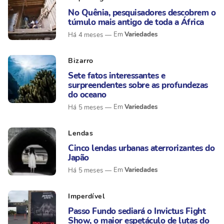
No Quênia, pesquisadores descobrem o
túmulo mais antigo de toda a África
Variedades
Há 4 meses
Bizarro
Sete fatos interessantes e
surpreendentes sobre as profundezas
do oceano
Variedades
Há 5 meses
Lendas
Cinco lendas urbanas aterrorizantes do
Japão
Variedades
Há 5 meses
Imperdível
Passo Fundo sediará o Invictus Fight
Show, o maior espetáculo de lutas do