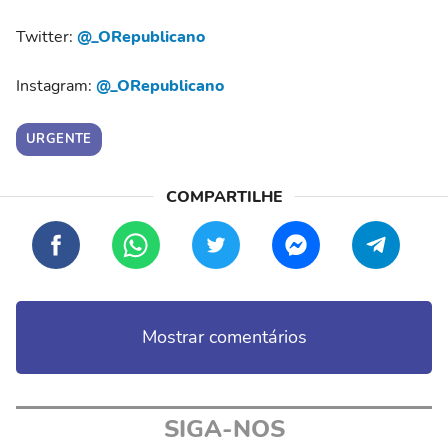
Twitter:
@_ORepublicano
Instagram:
@_ORepublicano
URGENTE
Mostrar comentários
SIGA-NOS