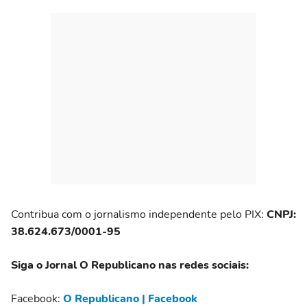
Contribua com o jornalismo independente pelo PIX:
CNPJ:
38.624.673/0001-95
Siga o Jornal O Republicano nas redes sociais:
Facebook:
O Republicano | Facebook