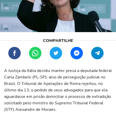
A Justiça da Itália decidiu manter presa a deputada federal
Carla Zambelli (PL-SP), alvo de perseguição judicial no
Brasil. O Tribunal de Apelações de Roma rejeitou, no
último dia 13, o pedido de seus advogados para que ela
aguardasse em prisão domiciliar o processo de extradição
solicitado pelo ministro do Supremo Tribunal Federal
(STF) Alexandre de Moraes.