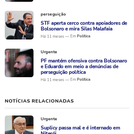
perseguição
STF aperta cerco contra apoiadores de
Bolsonaro e mira Silas Malafaia
Política
Há 11 meses
Urgente
PF mantém ofensiva contra Bolsonaro
e Eduardo em meio a denúncias de
perseguição política
Política
Há 11 meses
NOTÍCIAS RELACIONADAS
Urgente
Suplicy passa mal e é internado em
Niterói