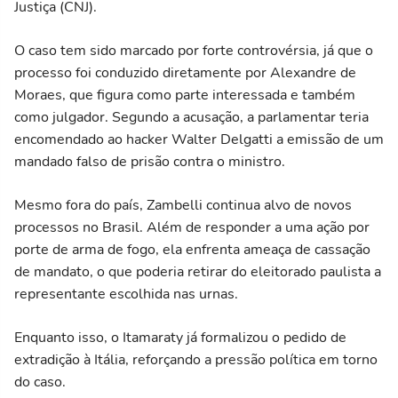
Justiça (CNJ).
O caso tem sido marcado por forte controvérsia, já que o
processo foi conduzido diretamente por Alexandre de
Moraes, que figura como parte interessada e também
como julgador. Segundo a acusação, a parlamentar teria
encomendado ao hacker Walter Delgatti a emissão de um
mandado falso de prisão contra o ministro.
Mesmo fora do país, Zambelli continua alvo de novos
processos no Brasil. Além de responder a uma ação por
porte de arma de fogo, ela enfrenta ameaça de cassação
de mandato, o que poderia retirar do eleitorado paulista a
representante escolhida nas urnas.
Enquanto isso, o Itamaraty já formalizou o pedido de
extradição à Itália, reforçando a pressão política em torno
do caso.