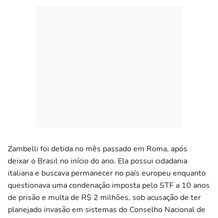
Zambelli foi detida no mês passado em Roma, após
deixar o Brasil no início do ano. Ela possui cidadania
italiana e buscava permanecer no país europeu enquanto
questionava uma condenação imposta pelo STF a 10 anos
de prisão e multa de R$ 2 milhões, sob acusação de ter
planejado invasão em sistemas do Conselho Nacional de