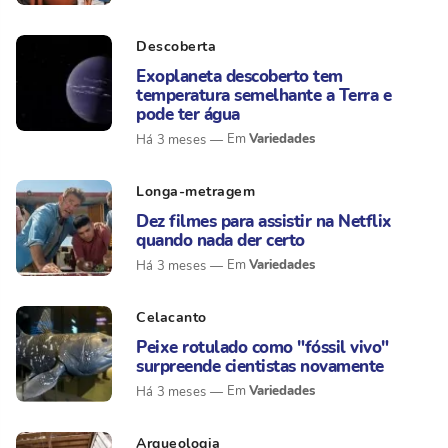
Descoberta
Exoplaneta descoberto tem
temperatura semelhante a Terra e
pode ter água
Variedades
Há 3 meses
Longa-metragem
Dez filmes para assistir na Netflix
quando nada der certo
Variedades
Há 3 meses
Celacanto
Peixe rotulado como "fóssil vivo"
surpreende cientistas novamente
Variedades
Há 3 meses
Arqueologia