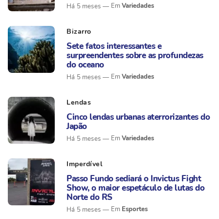
Variedades
Há 5 meses
Bizarro
Sete fatos interessantes e
surpreendentes sobre as profundezas
do oceano
Variedades
Há 5 meses
Lendas
Cinco lendas urbanas aterrorizantes do
Japão
Variedades
Há 5 meses
Imperdível
Passo Fundo sediará o Invictus Fight
Show, o maior espetáculo de lutas do
Norte do RS
Esportes
Há 5 meses