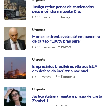
Justiça reduz penas de condenados
pelo incêndio na boate Kiss
Justiça
Há 11 meses
Urgente
Moraes enfrenta veto até em bandeira
de cartão “100% brasileira”
Política
Há 11 meses
Urgente
Empresários brasileiros vão aos EUA
em defesa da indústria nacional
Economia
Há 11 meses
Urgente
Justiça italiana mantém prisão de Carla
Zambelli