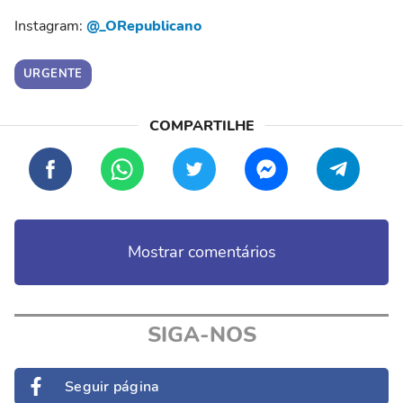
Instagram:
@_ORepublicano
URGENTE
Mostrar comentários
SIGA-NOS
Seguir página