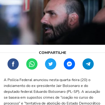
A Polícia Federal anunciou nesta quarta-feira (20) o
indiciamento do ex-presidente Jair Bolsonaro e do
deputado federal Eduardo Bolsonaro (PL-SP). A acusação
se baseia em supostos crimes de “coação no curso do
processo” e “tentativa de abolição do Estado Democrático