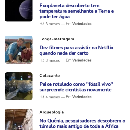
Exoplaneta descoberto tem
temperatura semelhante a Terra e
pode ter água
Variedades
Há 3 meses
Longa-metragem
Dez filmes para assistir na Netflix
quando nada der certo
Variedades
Há 3 meses
Celacanto
Peixe rotulado como "fóssil vivo"
surpreende cientistas novamente
Variedades
Há 4 meses
Arqueologia
No Quênia, pesquisadores descobrem o
túmulo mais antigo de toda a África