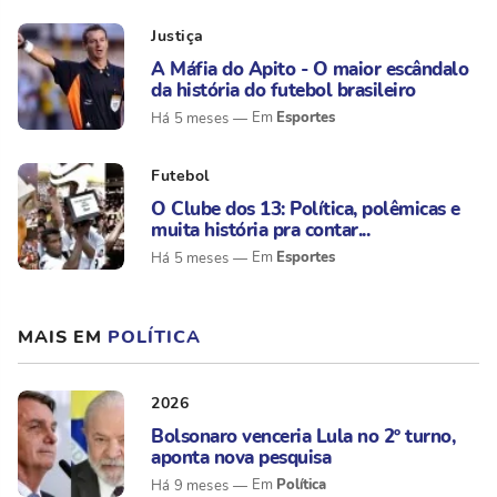
Justiça
A Máfia do Apito - O maior escândalo
da história do futebol brasileiro
Esportes
Há 5 meses
Futebol
O Clube dos 13: Política, polêmicas e
muita história pra contar...
Esportes
Há 5 meses
MAIS EM
POLÍTICA
2026
Bolsonaro venceria Lula no 2º turno,
aponta nova pesquisa
Política
Há 9 meses