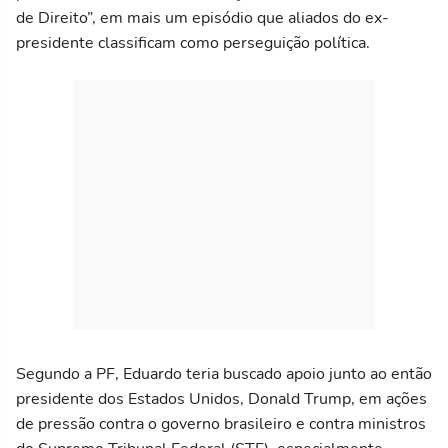
de Direito”, em mais um episódio que aliados do ex-
presidente classificam como perseguição política.
Segundo a PF, Eduardo teria buscado apoio junto ao então
presidente dos Estados Unidos, Donald Trump, em ações
de pressão contra o governo brasileiro e contra ministros