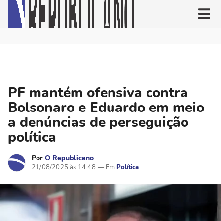
PF mantém ofensiva contra
Bolsonaro e Eduardo em meio
a denúncias de perseguição
política
Por
O Republicano
21/08/2025 às 14:48
Política