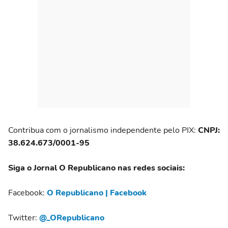
Contribua com o jornalismo independente pelo PIX:
CNPJ:
38.624.673/0001-95
Siga o Jornal O Republicano nas redes sociais:
Facebook:
O Republicano | Facebook
Twitter:
@_ORepublicano