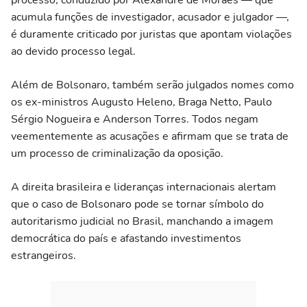
acumula funções de investigador, acusador e julgador —,
é duramente criticado por juristas que apontam violações
ao devido processo legal.
Além de Bolsonaro, também serão julgados nomes como
os ex-ministros Augusto Heleno, Braga Netto, Paulo
Sérgio Nogueira e Anderson Torres. Todos negam
veementemente as acusações e afirmam que se trata de
um processo de criminalização da oposição.
A direita brasileira e lideranças internacionais alertam
que o caso de Bolsonaro pode se tornar símbolo do
autoritarismo judicial no Brasil, manchando a imagem
democrática do país e afastando investimentos
estrangeiros.