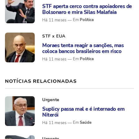
STF aperta cerco contra apoiadores de
Bolsonaro e mira Silas Malafaia
Política
Há 11 meses
STF x EUA
Moraes tenta reagir a sanções, mas
coloca bancos brasileiros em risco
Política
Há 11 meses
NOTÍCIAS RELACIONADAS
Urgente
Suplicy passa mal e é internado em
Niterói
Saúde
Há 11 meses
Urgente