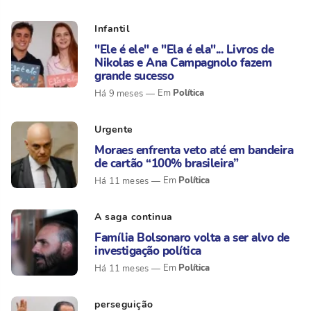
Infantil
"Ele é ele" e "Ela é ela"... Livros de
Nikolas e Ana Campagnolo fazem
grande sucesso
Política
Há 9 meses
Urgente
Moraes enfrenta veto até em bandeira
de cartão “100% brasileira”
Política
Há 11 meses
A saga continua
Família Bolsonaro volta a ser alvo de
investigação política
Política
Há 11 meses
perseguição