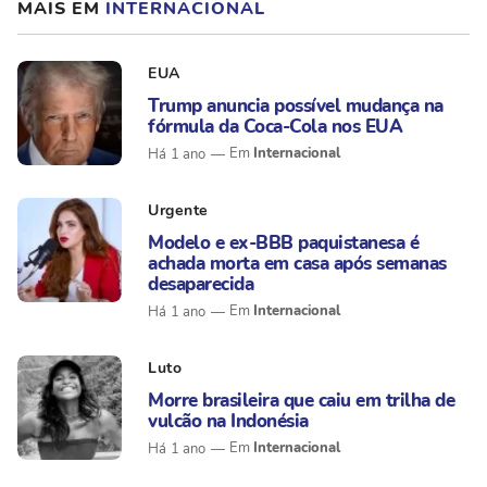
MAIS EM
INTERNACIONAL
EUA
Trump anuncia possível mudança na
fórmula da Coca-Cola nos EUA
Internacional
Há 1 ano
Urgente
Modelo e ex-BBB paquistanesa é
achada morta em casa após semanas
desaparecida
Internacional
Há 1 ano
Luto
Morre brasileira que caiu em trilha de
vulcão na Indonésia
Internacional
Há 1 ano