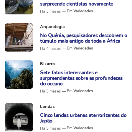
surpreende cientistas novamente
Variedades
Há 3 meses
Arqueologia
No Quênia, pesquisadores descobrem o
túmulo mais antigo de toda a África
Variedades
Há 4 meses
Bizarro
Sete fatos interessantes e
surpreendentes sobre as profundezas
do oceano
Variedades
Há 5 meses
Lendas
Cinco lendas urbanas aterrorizantes do
Japão
Variedades
Há 5 meses