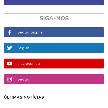
SIGA-NOS
Seguir página
Seguir
Inscrever-se
Seguir
ÚLTIMAS NOTÍCIAS