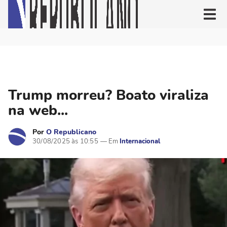
Trump morreu? Boato viraliza
na web...
Por
O Republicano
30/08/2025 às 10:55
Internacional