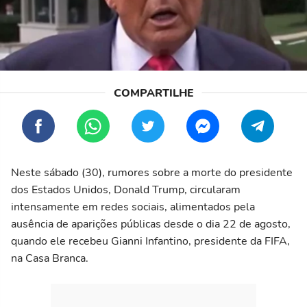
Neste sábado (30), rumores sobre a morte do presidente
dos Estados Unidos, Donald Trump, circularam
intensamente em redes sociais, alimentados pela
ausência de aparições públicas desde o dia 22 de agosto,
quando ele recebeu Gianni Infantino, presidente da FIFA,
na Casa Branca.