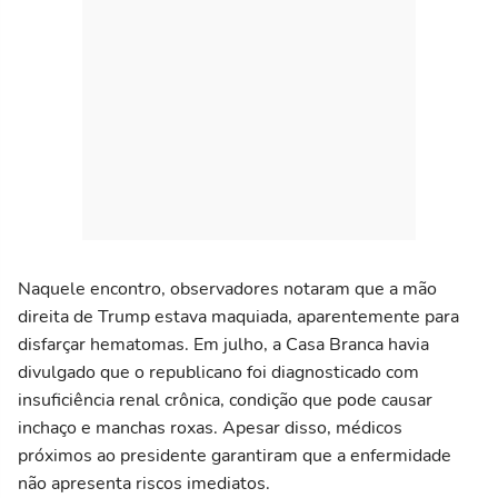
Naquele encontro, observadores notaram que a mão
direita de Trump estava maquiada, aparentemente para
disfarçar hematomas. Em julho, a Casa Branca havia
divulgado que o republicano foi diagnosticado com
insuficiência renal crônica, condição que pode causar
inchaço e manchas roxas. Apesar disso, médicos
próximos ao presidente garantiram que a enfermidade
não apresenta riscos imediatos.