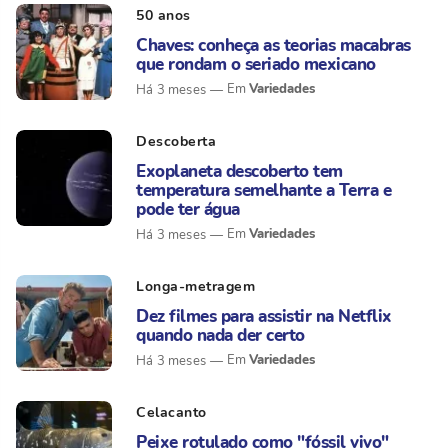
50 anos
Chaves: conheça as teorias macabras
que rondam o seriado mexicano
Variedades
Há 3 meses
Descoberta
Exoplaneta descoberto tem
temperatura semelhante a Terra e
pode ter água
Variedades
Há 3 meses
Longa-metragem
Dez filmes para assistir na Netflix
quando nada der certo
Variedades
Há 3 meses
Celacanto
Peixe rotulado como "fóssil vivo"