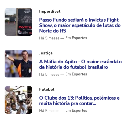
Imperdível
Passo Fundo sediará o Invictus Fight
Show, o maior espetáculo de lutas do
Norte do RS
Esportes
Há 5 meses
Justiça
A Máfia do Apito - O maior escândalo
da história do futebol brasileiro
Esportes
Há 5 meses
Futebol
O Clube dos 13: Política, polêmicas e
muita história pra contar...
Esportes
Há 5 meses