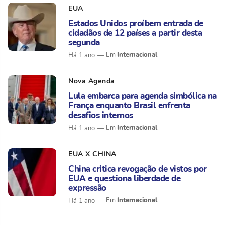
EUA
Estados Unidos proíbem entrada de
cidadãos de 12 países a partir desta
segunda
Internacional
Há 1 ano
Nova Agenda
Lula embarca para agenda simbólica na
França enquanto Brasil enfrenta
desafios internos
Internacional
Há 1 ano
EUA X CHINA
China critica revogação de vistos por
EUA e questiona liberdade de
expressão
Internacional
Há 1 ano