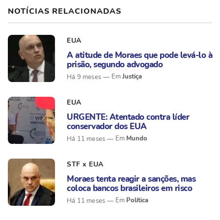
NOTÍCIAS RELACIONADAS
EUA
A atitude de Moraes que pode levá-lo à
prisão, segundo advogado
Justiça
Há 9 meses
EUA
URGENTE: Atentado contra líder
conservador dos EUA
Mundo
Há 11 meses
STF x EUA
Moraes tenta reagir a sanções, mas
coloca bancos brasileiros em risco
Política
Há 11 meses