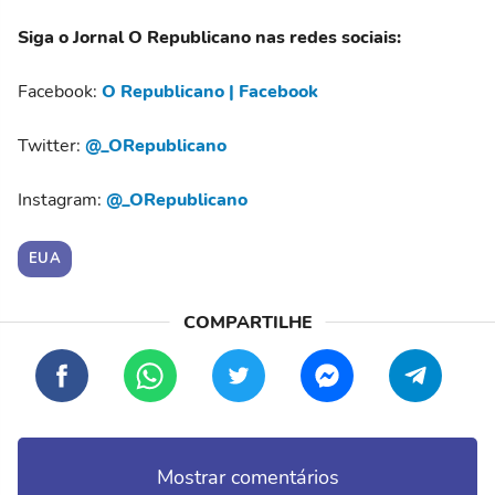
Siga o Jornal O Republicano nas redes sociais:
Facebook:
O Republicano | Facebook
Twitter:
@_ORepublicano
Instagram:
@_ORepublicano
EUA
Mostrar comentários