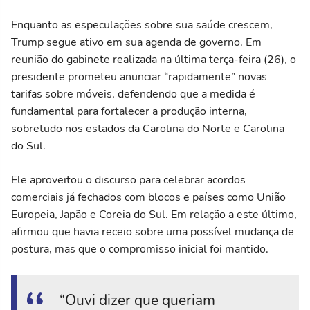
Enquanto as especulações sobre sua saúde crescem,
Trump segue ativo em sua agenda de governo. Em
reunião do gabinete realizada na última terça-feira (26), o
presidente prometeu anunciar “rapidamente” novas
tarifas sobre móveis, defendendo que a medida é
fundamental para fortalecer a produção interna,
sobretudo nos estados da Carolina do Norte e Carolina
do Sul.
Ele aproveitou o discurso para celebrar acordos
comerciais já fechados com blocos e países como União
Europeia, Japão e Coreia do Sul. Em relação a este último,
afirmou que havia receio sobre uma possível mudança de
postura, mas que o compromisso inicial foi mantido.
“Ouvi dizer que queriam