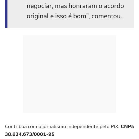
negociar, mas honraram o acordo
original e isso é bom”, comentou.
Contribua com o jornalismo independente pelo PIX:
CNPJ:
38.624.673/0001-95