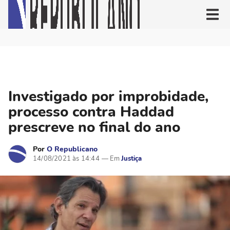
Investigado por improbidade,
processo contra Haddad
prescreve no final do ano
Por
O Republicano
14/08/2021 às 14:44
Justiça