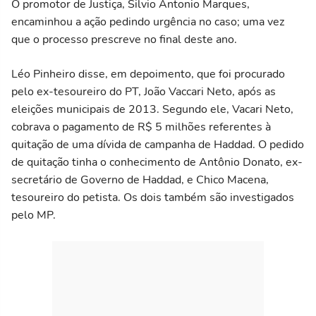
O promotor de Justiça, Silvio Antonio Marques,
encaminhou a ação pedindo urgência no caso; uma vez
que o processo prescreve no final deste ano.
Léo Pinheiro disse, em depoimento, que foi procurado
pelo ex-tesoureiro do PT, João Vaccari Neto, após as
eleições municipais de 2013. Segundo ele, Vacari Neto,
cobrava o pagamento de R$ 5 milhões referentes à
quitação de uma dívida de campanha de Haddad. O pedido
de quitação tinha o conhecimento de Antônio Donato, ex-
secretário de Governo de Haddad, e Chico Macena,
tesoureiro do petista. Os dois também são investigados
pelo MP.