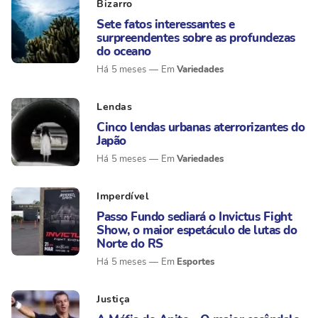
Bizarro
Sete fatos interessantes e
surpreendentes sobre as profundezas
do oceano
Variedades
Há 5 meses
Lendas
Cinco lendas urbanas aterrorizantes do
Japão
Variedades
Há 5 meses
Imperdível
Passo Fundo sediará o Invictus Fight
Show, o maior espetáculo de lutas do
Norte do RS
Esportes
Há 5 meses
Justiça