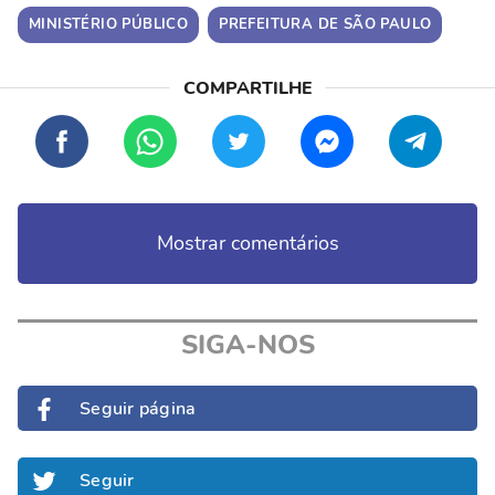
MINISTÉRIO PÚBLICO
PREFEITURA DE SÃO PAULO
Mostrar comentários
SIGA-NOS
Seguir página
Seguir