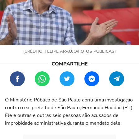
(CRÉDITO: FELIPE ARAÚJO/FOTOS PÚBLICAS)
O Ministério Público de São Paulo abriu uma investigação
contra o ex-prefeito de São Paulo, Fernando Haddad (PT).
Ele e outras e outras seis pessoas são acusados de
improbidade administrativa durante o mandato dele.