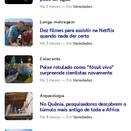
Variedades
Há 3 meses
Longa-metragem
Dez filmes para assistir na Netflix
quando nada der certo
Variedades
Há 3 meses
Celacanto
Peixe rotulado como "fóssil vivo"
surpreende cientistas novamente
Variedades
Há 3 meses
Arqueologia
No Quênia, pesquisadores descobrem o
túmulo mais antigo de toda a África
Variedades
Há 4 meses