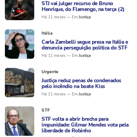
STJ vai julgar recurso de Bruno
Henrique, do Flamengo, na terça (2)
Justiça
Há 11 meses
Itália
Carla Zambelli segue presa na Itália e
denuncia perseguição política do STF
Justiça
Há 11 meses
Urgente
Justiça reduz penas de condenados
pelo incêndio na boate Kiss
Justiça
Há 11 meses
STF
STF volta a abrir brecha para
impunidade: Gilmar Mendes vota pela
liberdade de Robinho