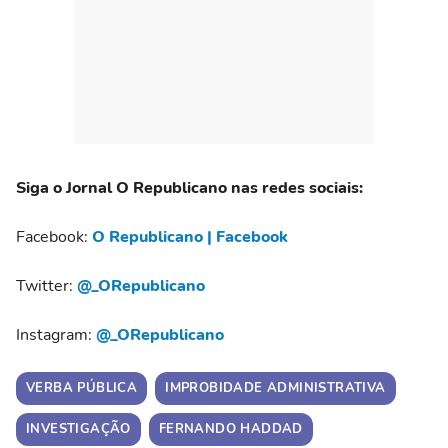
Siga o Jornal O Republicano nas redes sociais:
Facebook:
O Republicano | Facebook
Twitter:
@_ORepublicano
Instagram:
@_ORepublicano
VERBA PÚBLICA
IMPROBIDADE ADMINISTRATIVA
INVESTIGAÇÃO
FERNANDO HADDAD