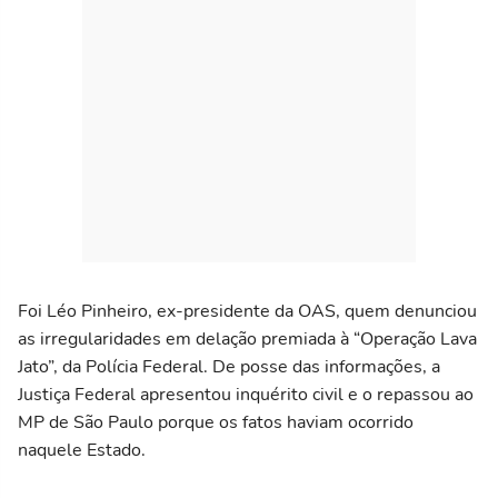
Foi Léo Pinheiro, ex-presidente da OAS, quem denunciou
as irregularidades em delação premiada à “Operação Lava
Jato”, da Polícia Federal. De posse das informações, a
Justiça Federal apresentou inquérito civil e o repassou ao
MP de São Paulo porque os fatos haviam ocorrido
naquele Estado.