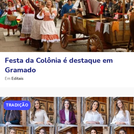
Festa da Colônia é destaque em
Gramado
Editais
TRADIÇÃO