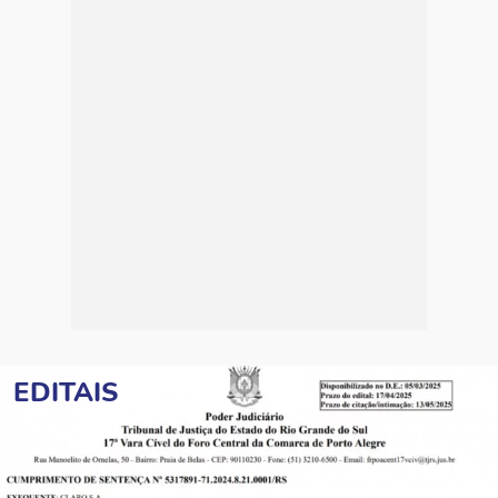
EDITAIS