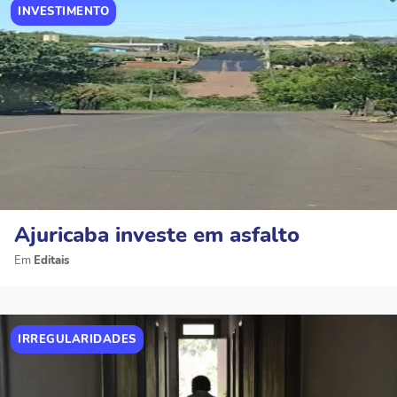
INVESTIMENTO
Ajuricaba investe em asfalto
Editais
IRREGULARIDADES