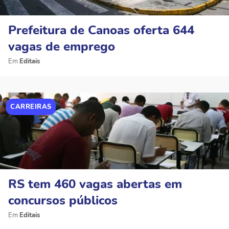
Prefeitura de Canoas oferta 644
vagas de emprego
Editais
CARREIRAS
RS tem 460 vagas abertas em
concursos públicos
Editais