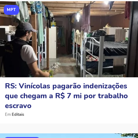
MPT
RS: Vinícolas pagarão indenizações
que chegam a R$ 7 mi por trabalho
escravo
Editais