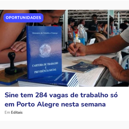
OPORTUNIDADES
Sine tem 284 vagas de trabalho só
em Porto Alegre nesta semana
Editais