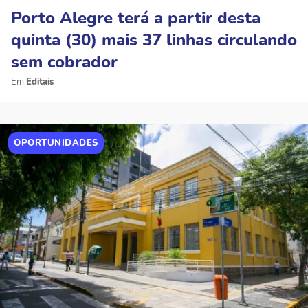
Porto Alegre terá a partir desta
quinta (30) mais 37 linhas circulando
sem cobrador
Editais
OPORTUNIDADES