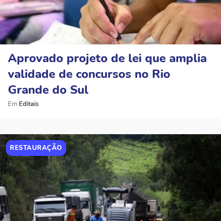
Aprovado projeto de lei que amplia
validade de concursos no Rio
Grande do Sul
Editais
RESTAURAÇÃO