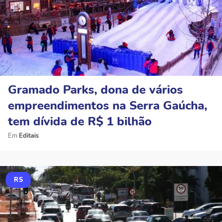
Gramado Parks, dona de vários
empreendimentos na Serra Gaúcha,
tem dívida de R$ 1 bilhão
Editais
RS