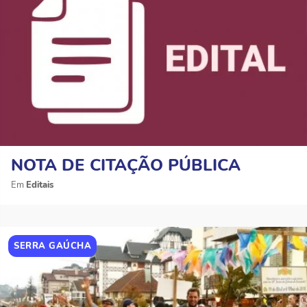
NOTA DE CITAÇÃO PÚBLICA
Editais
SERRA GAÚCHA