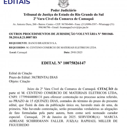
EDITAIS