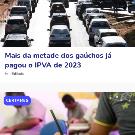
Mais da metade dos gaúchos já
pagou o IPVA de 2023
Editais
CERTAMES