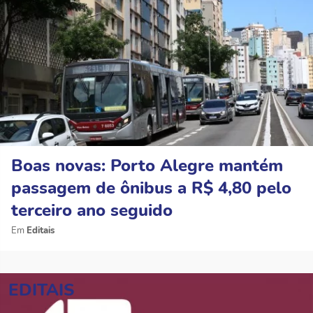
Boas novas: Porto Alegre mantém
passagem de ônibus a R$ 4,80 pelo
terceiro ano seguido
Editais
EDITAIS