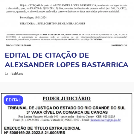
EDITAL DE CITAÇÃO DE
ALEXSANDER LOPES BASTARRICA
Editais
EDITAL