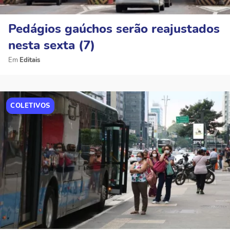
Pedágios gaúchos serão reajustados
nesta sexta (7)
Editais
COLETIVOS