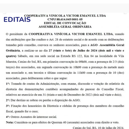
EDITAIS