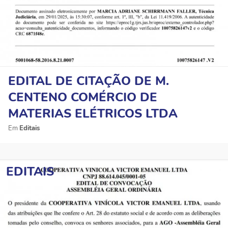
EDITAL DE CITAÇÃO DE M.
CENTENO COMÉRCIO DE
MATERIAS ELÉTRICOS LTDA
Editais
EDITAIS