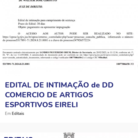
EDITAL DE INTIMAÇÃO de DD
COMERCIO DE ARTIGOS
ESPORTIVOS EIRELI
Editais