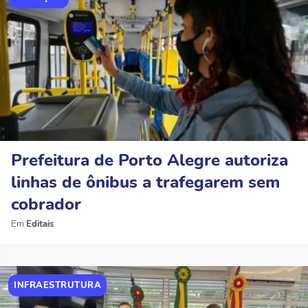
Prefeitura de Porto Alegre autoriza
linhas de ônibus a trafegarem sem
cobrador
Editais
INFRAESTRUTURA