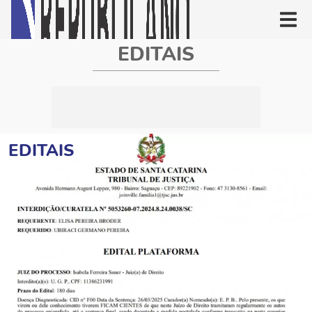
EDITAIS
EDITAIS