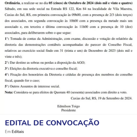
EDITAL DE CONVOCAÇÃO
Editais