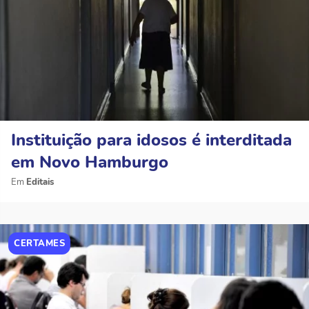
Instituição para idosos é interditada
em Novo Hamburgo
Editais
CERTAMES