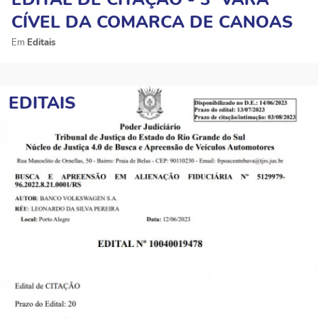
CÍVEL DA COMARCA DE CANOAS
Editais
EDITAIS