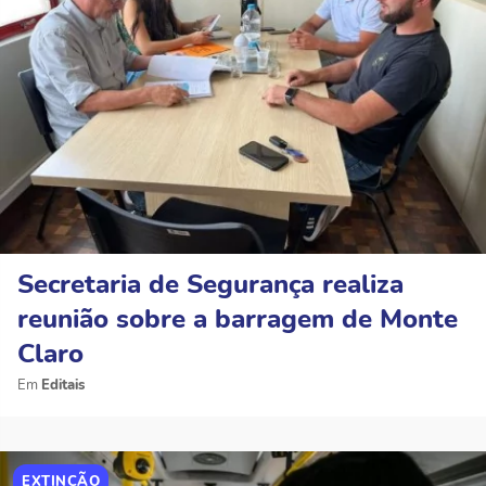
Secretaria de Segurança realiza
reunião sobre a barragem de Monte
Claro
Editais
EXTINÇÃO