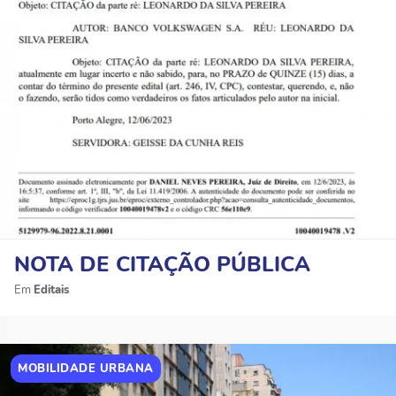
NOTA DE CITAÇÃO PÚBLICA
Editais
MOBILIDADE URBANA