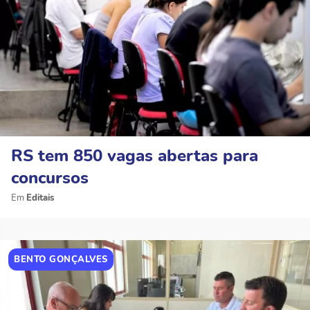
RS tem 850 vagas abertas para
concursos
Editais
BENTO GONÇALVES