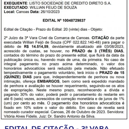
EDITAL DE CITAÇÃO - 3ª VARA