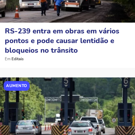
RS-239 entra em obras em vários
pontos e pode causar lentidão e
bloqueios no trânsito
Editais
AUMENTO