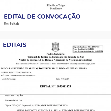
EDITAL DE CONVOCAÇÃO
Editais
EDITAIS