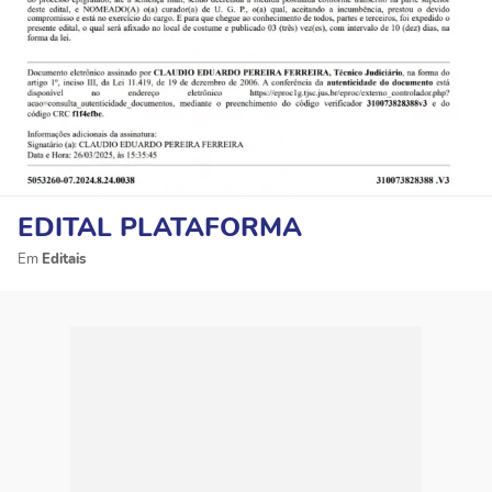
EDITAL PLATAFORMA
Editais