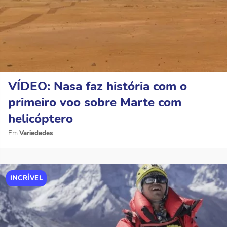
VÍDEO: Nasa faz história com o
primeiro voo sobre Marte com
helicóptero
Variedades
INCRÍVEL