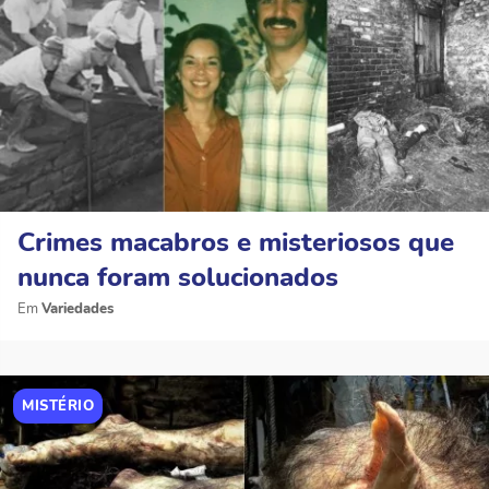
Crimes macabros e misteriosos que
nunca foram solucionados
Variedades
MISTÉRIO