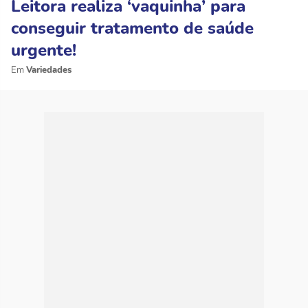
Leitora realiza ‘vaquinha’ para
conseguir tratamento de saúde
urgente!
Variedades