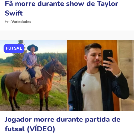
Fã morre durante show de Taylor
Swift
Variedades
FUTSAL
Jogador morre durante partida de
futsal (VÍDEO)