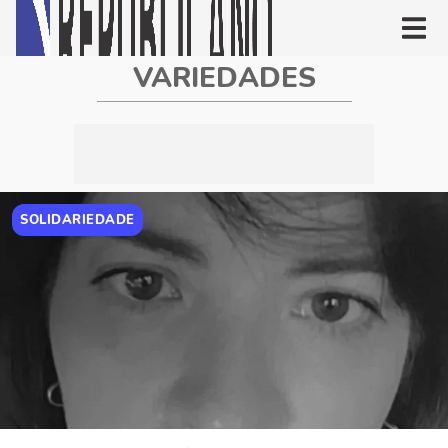
VARIEDADES
SOLIDARIEDADE