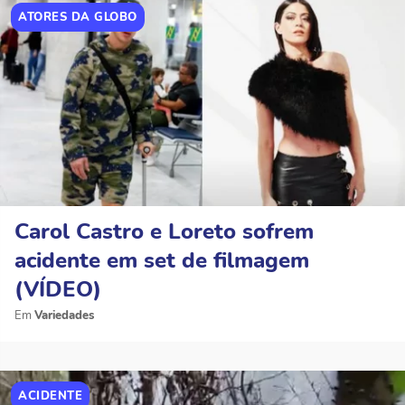
ATORES DA GLOBO
Carol Castro e Loreto sofrem
acidente em set de filmagem
(VÍDEO)
Variedades
ACIDENTE