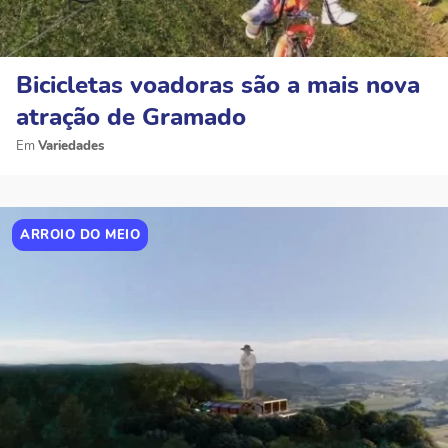
Bicicletas voadoras são a mais nova
atração de Gramado
Variedades
ARROIO DO MEIO