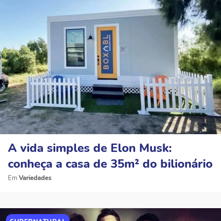
A vida simples de Elon Musk:
conheça a casa de 35m² do bilionário
Variedades