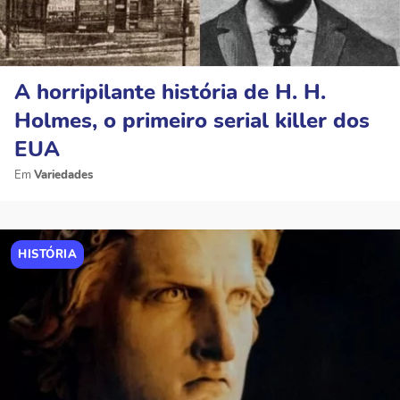
A horripilante história de H. H.
Holmes, o primeiro serial killer dos
EUA
Variedades
HISTÓRIA