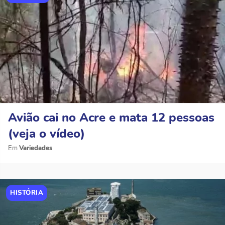
Avião cai no Acre e mata 12 pessoas
(veja o vídeo)
Variedades
HISTÓRIA