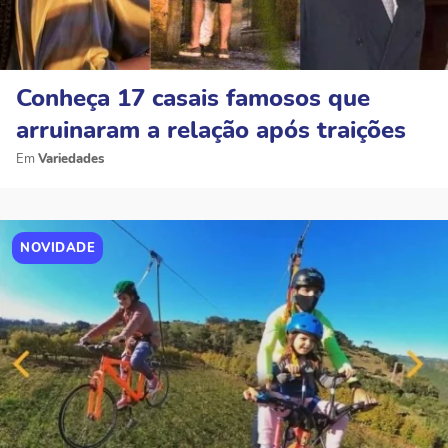
Conheça 17 casais famosos que
arruinaram a relação após traições
Variedades
NOVIDADE