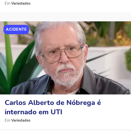
Variedades
ACIDENTE
Carlos Alberto de Nóbrega é
internado em UTI
Variedades