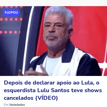
FLOPOU
Depois de declarar apoio ao Lula, o
esquerdista Lulu Santos teve shows
cancelados (VÍDEO)
Variedades