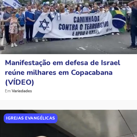
Manifestação em defesa de Israel
reúne milhares em Copacabana
(VÍDEO)
Variedades
IGREJAS EVANGÉLICAS