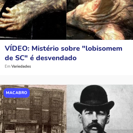
VÍDEO: Mistério sobre "lobisomem
de SC" é desvendado
Variedades
MACABRO