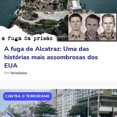
A fuga de Alcatraz: Uma das
histórias mais assombrosas dos
EUA
Variedades
CONTRA O TERRORISMO