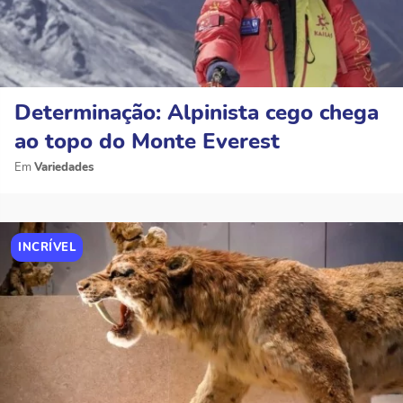
Determinação: Alpinista cego chega
ao topo do Monte Everest
Variedades
INCRÍVEL