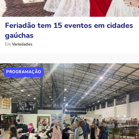
Feriadão tem 15 eventos em cidades
gaúchas
Variedades
PROGRAMAÇÃO