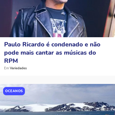
Paulo Ricardo é condenado e não
pode mais cantar as músicas do
RPM
Variedades
OCEANOS