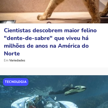
Cientistas descobrem maior felino
"dente-de-sabre" que viveu há
milhões de anos na América do
Norte
Variedades
TECNOLOGIA