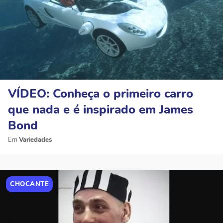
VÍDEO: Conheça o primeiro carro
que nada e é inspirado em James
Bond
Variedades
CHOCANTE