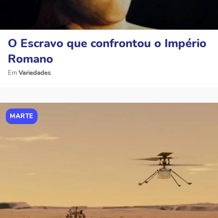
O Escravo que confrontou o Império
Romano
Variedades
MARTE