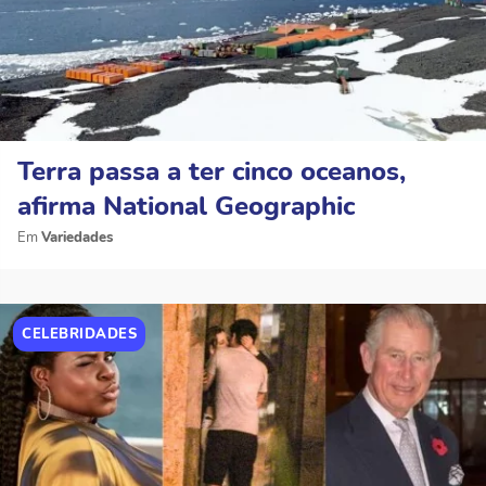
Terra passa a ter cinco oceanos,
afirma National Geographic
Variedades
CELEBRIDADES