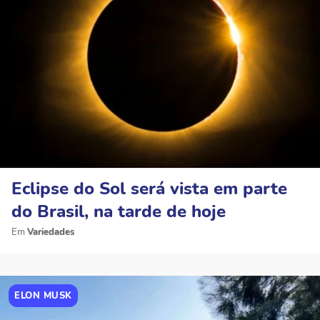
Eclipse do Sol será vista em parte
do Brasil, na tarde de hoje
Variedades
ELON MUSK