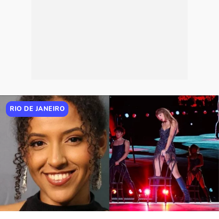
RIO DE JANEIRO