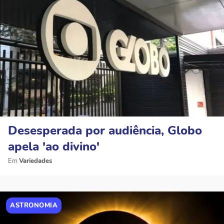
Desesperada por audiência, Globo
apela 'ao divino'
Variedades
ASTRONOMIA