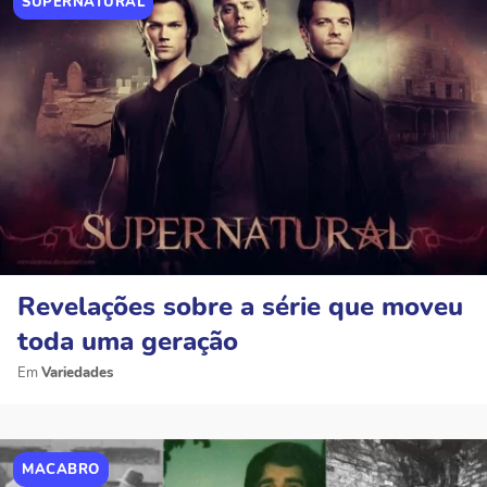
SUPERNATURAL
Revelações sobre a série que moveu
toda uma geração
Variedades
MACABRO