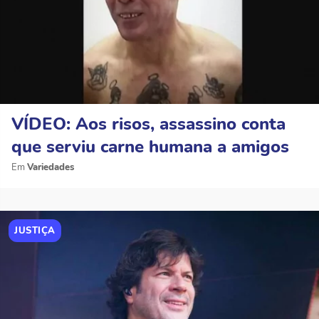
VÍDEO: Aos risos, assassino conta
que serviu carne humana a amigos
Variedades
JUSTIÇA