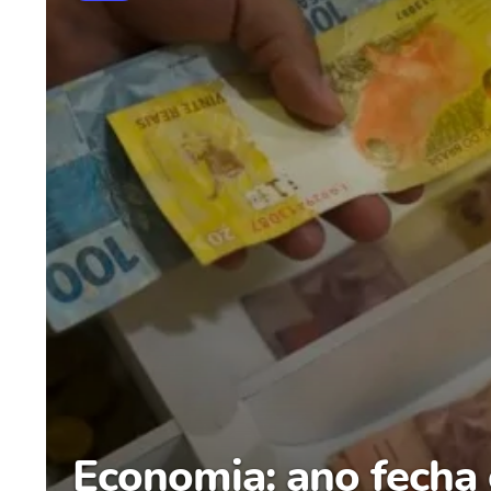
Economia: ano fecha 