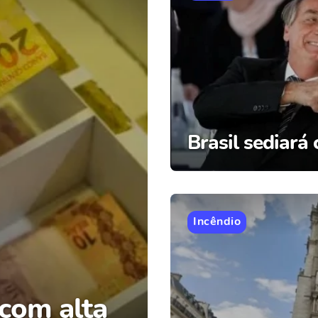
Brasil sediará
Incêndio
com alta