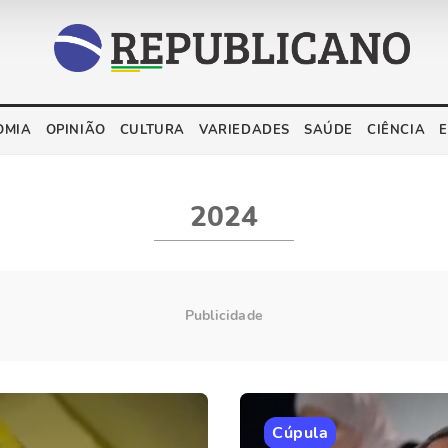
OMIA
OPINIÃO
CULTURA
VARIEDADES
SAÚDE
CIÊNCIA
2024
Cúpula