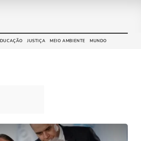
EDUCAÇÃO
JUSTIÇA
MEIO AMBIENTE
MUNDO