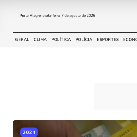
Porto Alegre, sexta-feira, 7 de agosto de 2026
GERAL
CLIMA
POLÍTICA
POLÍCIA
ESPORTES
ECON
2024