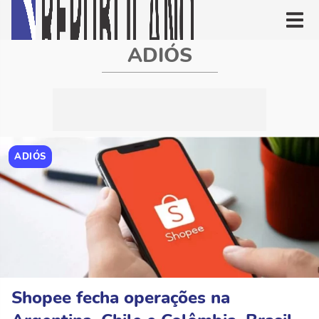
ADIÓS
ADIÓS
Shopee fecha operações na