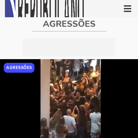
AGRESSÕES
AGRESSÕES