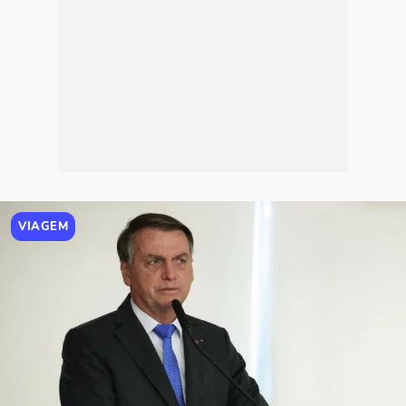
VIAGEM