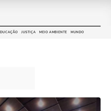
EDUCAÇÃO
JUSTIÇA
MEIO AMBIENTE
MUNDO