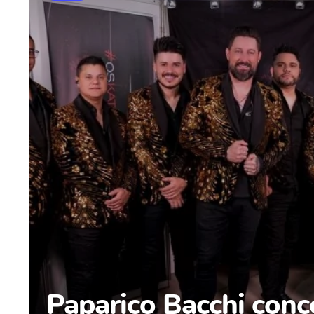
Paparico Bacchi conc