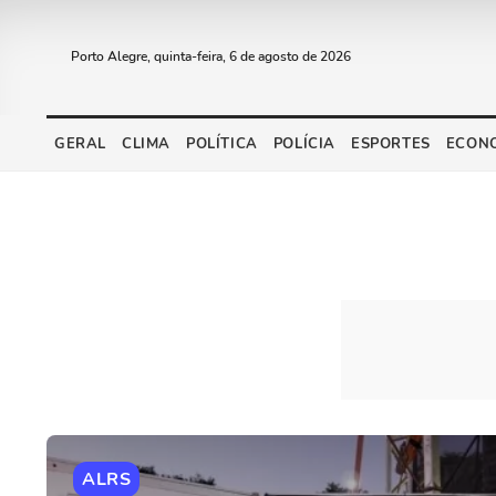
Porto Alegre, quinta-feira, 6 de agosto de 2026
GERAL
CLIMA
POLÍTICA
POLÍCIA
ESPORTES
ECON
ALRS