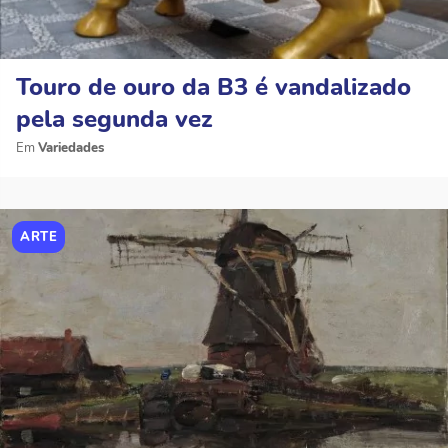
Touro de ouro da B3 é vandalizado
pela segunda vez
Variedades
ARTE