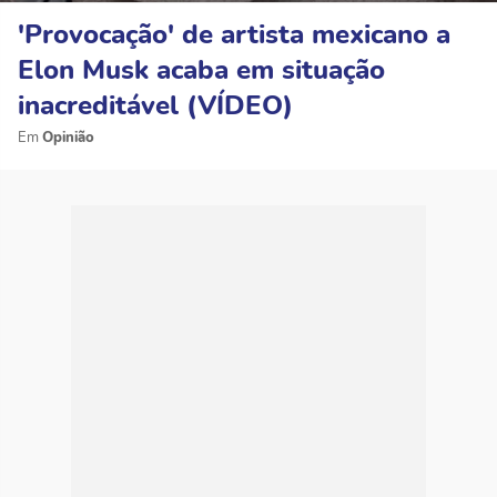
'Provocação' de artista mexicano a
Elon Musk acaba em situação
inacreditável (VÍDEO)
Opinião