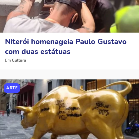
Niterói homenageia Paulo Gustavo
com duas estátuas
Cultura
ARTE