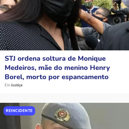
STJ ordena soltura de Monique
Medeiros, mãe do menino Henry
Borel, morto por espancamento
Justiça
REINCIDENTE