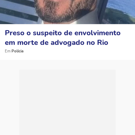
Preso o suspeito de envolvimento
em morte de advogado no Rio
Polícia