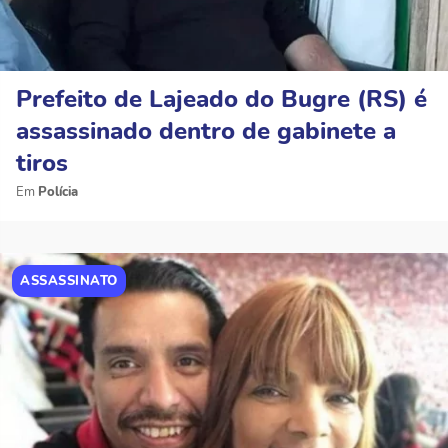
Prefeito de Lajeado do Bugre (RS) é
assassinado dentro de gabinete a
tiros
Polícia
ASSASSINATO