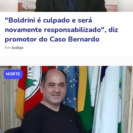
"Boldrini é culpado e será
novamente responsabilizado", diz
promotor do Caso Bernardo
Justiça
MORTE