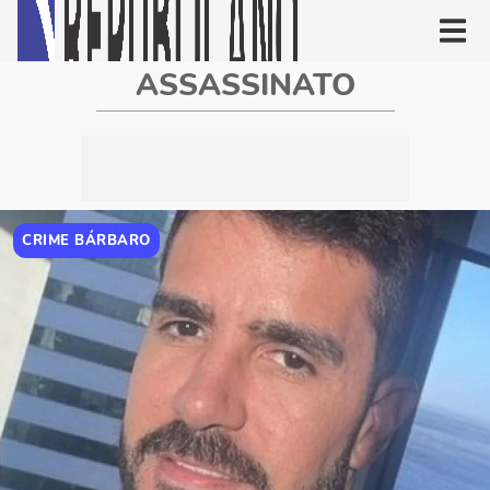
ASSASSINATO
CRIME BÁRBARO