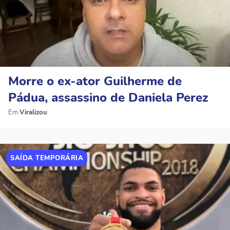
Morre o ex-ator Guilherme de
Pádua, assassino de Daniela Perez
Viralizou
SAÍDA TEMPORÁRIA