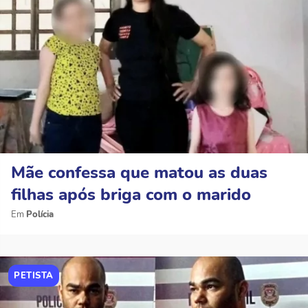
Mãe confessa que matou as duas
filhas após briga com o marido
Polícia
PETISTA