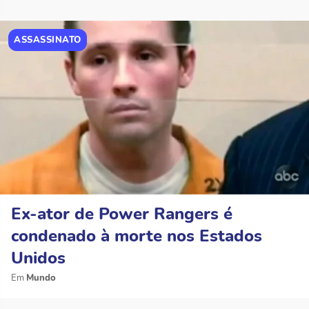
ASSASSINATO
Ex-ator de Power Rangers é
condenado à morte nos Estados
Unidos
Mundo