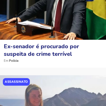
Ex-senador é procurado por
suspeita de crime terrível
Polícia
ASSASSINATO