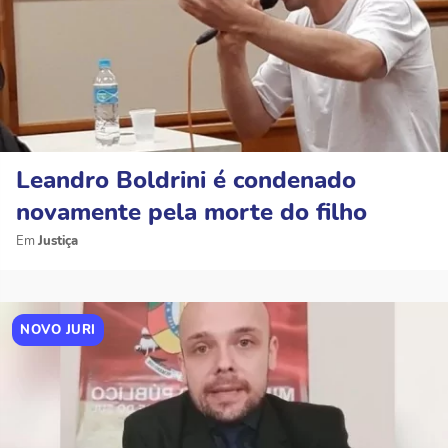
Leandro Boldrini é condenado
novamente pela morte do filho
Justiça
NOVO JURI