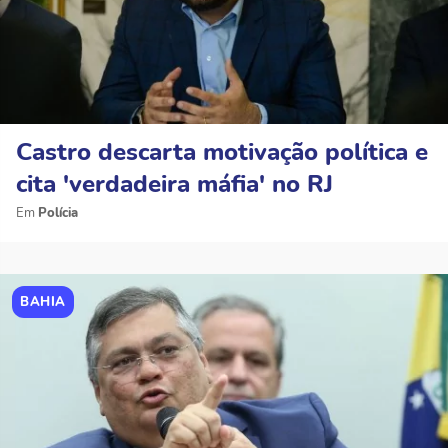
Castro descarta motivação política e
cita 'verdadeira máfia' no RJ
Polícia
BAHIA