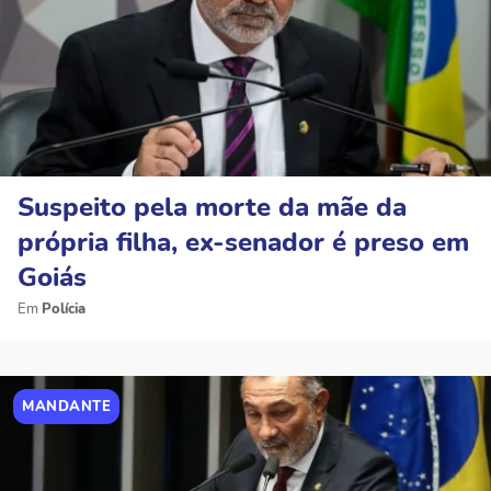
Suspeito pela morte da mãe da
própria filha, ex-senador é preso em
Goiás
Polícia
MANDANTE