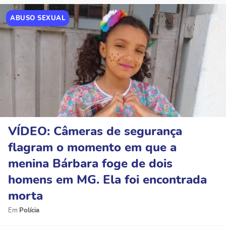
ABUSO SEXUAL
VÍDEO: Câmeras de segurança
flagram o momento em que a
menina Bárbara foge de dois
homens em MG. Ela foi encontrada
morta
Polícia