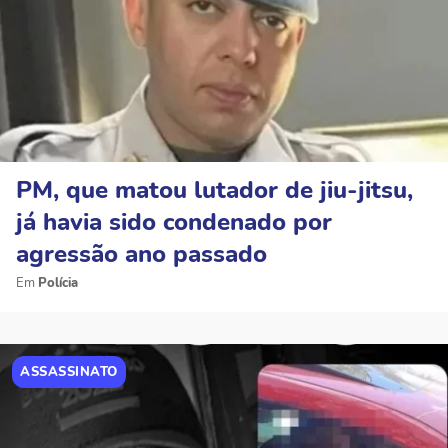
PM, que matou lutador de jiu-jitsu,
já havia sido condenado por
agressão ano passado
Polícia
ASSASSINATO