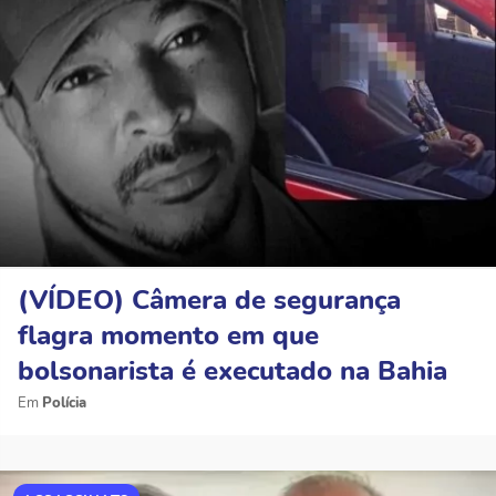
(VÍDEO) Câmera de segurança
flagra momento em que
bolsonarista é executado na Bahia
Polícia