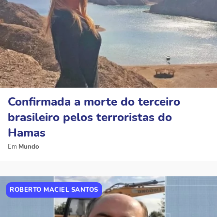
Confirmada a morte do terceiro
brasileiro pelos terroristas do
Hamas
Mundo
ROBERTO MACIEL SANTOS