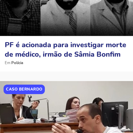
PF é acionada para investigar morte
de médico, irmão de Sâmia Bonfim
Polícia
CASO BERNARDO