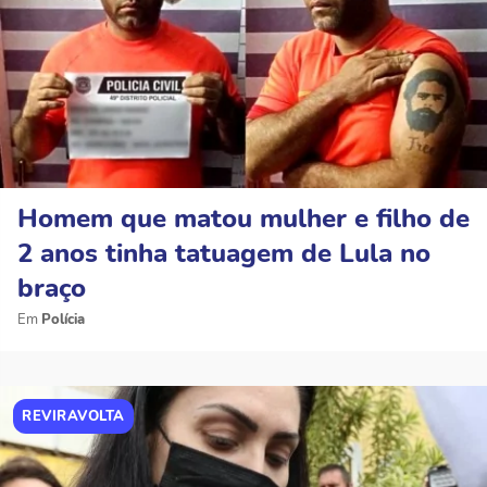
Homem que matou mulher e filho de
2 anos tinha tatuagem de Lula no
braço
Polícia
REVIRAVOLTA