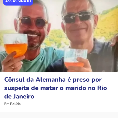
ASSASSINATO
Cônsul da Alemanha é preso por
suspeita de matar o marido no Rio
de Janeiro
Polícia