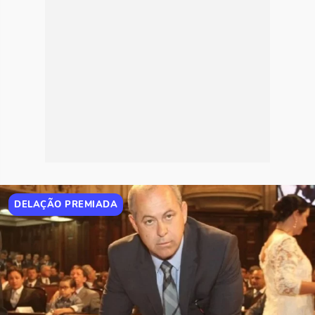
DELAÇÃO PREMIADA