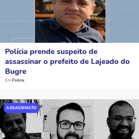
Polícia prende suspeito de
assassinar o prefeito de Lajeado do
Bugre
Polícia
ASSASSINATO