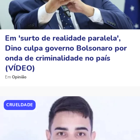
Em 'surto de realidade paralela',
Dino culpa governo Bolsonaro por
onda de criminalidade no país
(VÍDEO)
Opinião
CRUELDADE