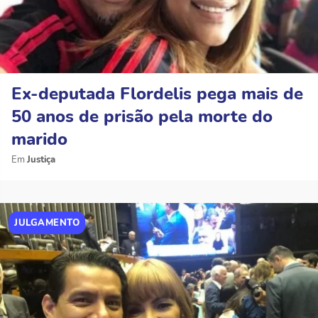
Ex-deputada Flordelis pega mais de
50 anos de prisão pela morte do
marido
Justiça
JULGAMENTO