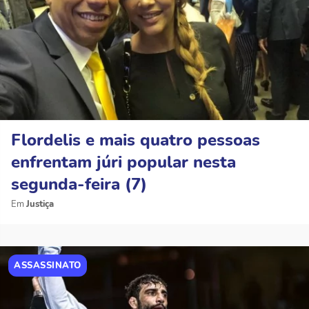
Flordelis e mais quatro pessoas
enfrentam júri popular nesta
segunda-feira (7)
Justiça
ASSASSINATO