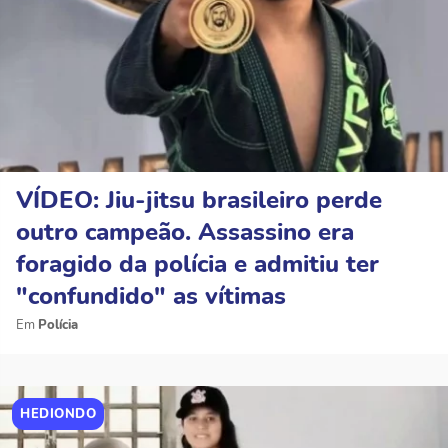
VÍDEO: Jiu-jitsu brasileiro perde
outro campeão. Assassino era
foragido da polícia e admitiu ter
"confundido" as vítimas
Polícia
HEDIONDO