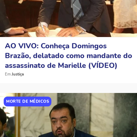
AO VIVO: Conheça Domingos
Brazão, delatado como mandante do
assassinato de Marielle (VÍDEO)
Justiça
MORTE DE MÉDICOS