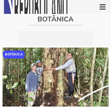
BOTÂNICA
BOTÂNICA