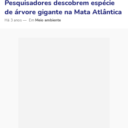
Pesquisadores descobrem espécie
de árvore gigante na Mata Atlântica
Há 3 anos
Meio ambiente