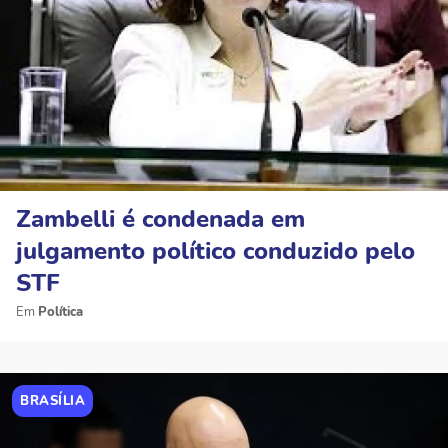
Zambelli é condenada em
julgamento político conduzido pelo
STF
Política
BRASÍLIA