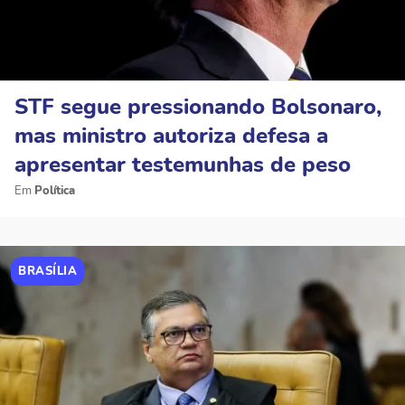
STF segue pressionando Bolsonaro,
mas ministro autoriza defesa a
apresentar testemunhas de peso
Política
BRASÍLIA