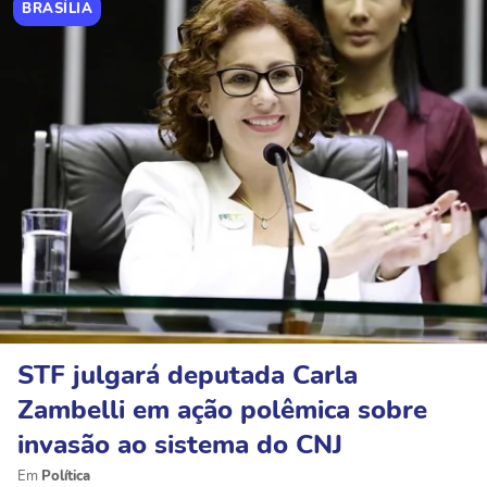
BRASÍLIA
STF julgará deputada Carla
Zambelli em ação polêmica sobre
invasão ao sistema do CNJ
Política