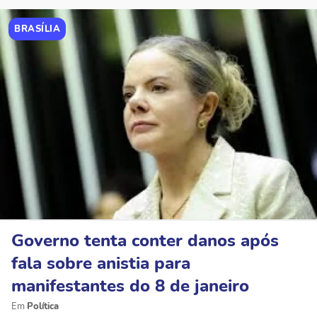
BRASÍLIA
Governo tenta conter danos após
fala sobre anistia para
manifestantes do 8 de janeiro
Política