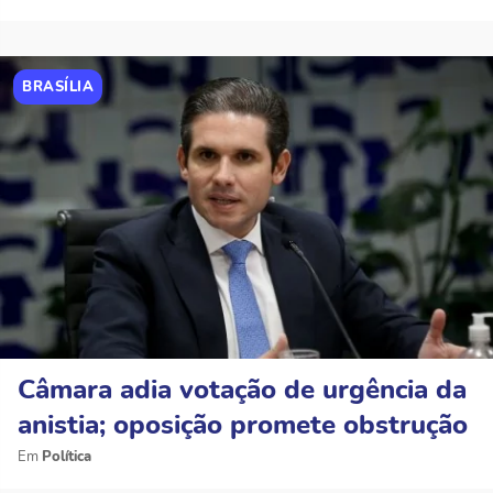
BRASÍLIA
Câmara adia votação de urgência da
anistia; oposição promete obstrução
Política