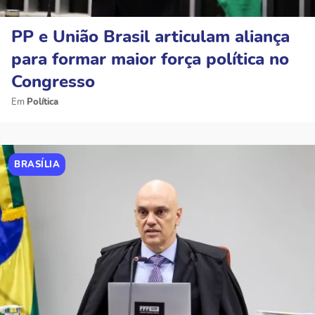
PP e União Brasil articulam aliança
para formar maior força política no
Congresso
Política
BRASÍLIA