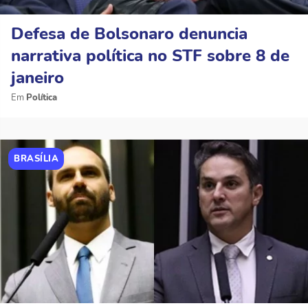
Defesa de Bolsonaro denuncia
narrativa política no STF sobre 8 de
janeiro
Política
BRASÍLIA