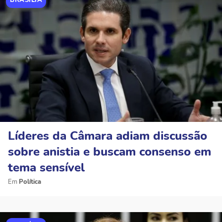
Líderes da Câmara adiam discussão
sobre anistia e buscam consenso em
tema sensível
Política