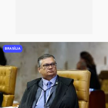
BRASÍLIA