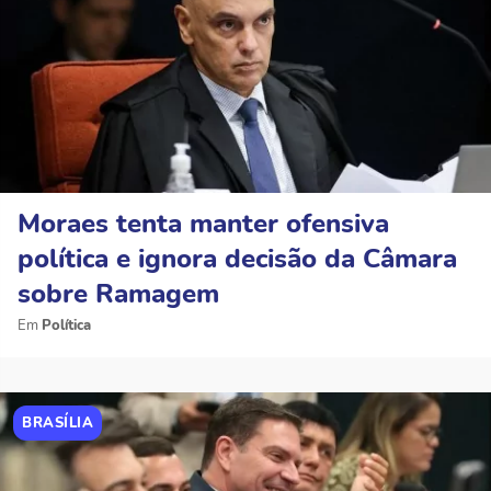
Moraes tenta manter ofensiva
política e ignora decisão da Câmara
sobre Ramagem
Política
BRASÍLIA