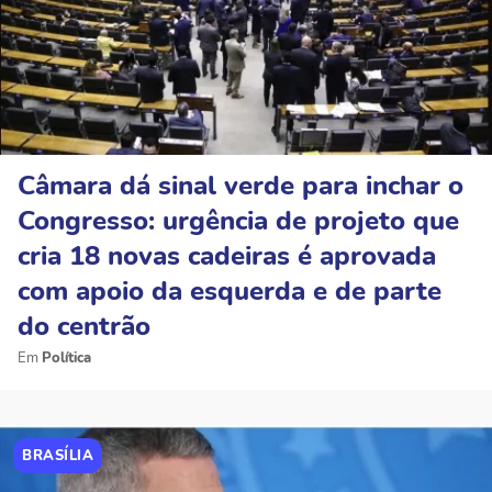
Câmara dá sinal verde para inchar o
Congresso: urgência de projeto que
cria 18 novas cadeiras é aprovada
com apoio da esquerda e de parte
do centrão
Política
BRASÍLIA