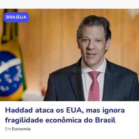
BRASÍLIA
Haddad ataca os EUA, mas ignora
fragilidade econômica do Brasil
Economia