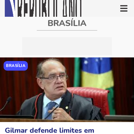
BRASÍLIA
BRASÍLIA
Gilmar defende limites em