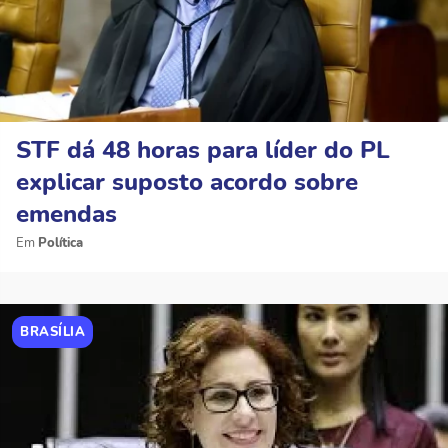
STF dá 48 horas para líder do PL
explicar suposto acordo sobre
emendas
Política
BRASÍLIA