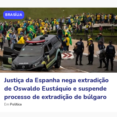
BRASÍLIA
Justiça da Espanha nega extradição
de Oswaldo Eustáquio e suspende
processo de extradição de búlgaro
Política