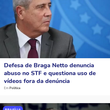
Defesa de Braga Netto denuncia
abuso no STF e questiona uso de
vídeos fora da denúncia
Política
BRASÍLIA