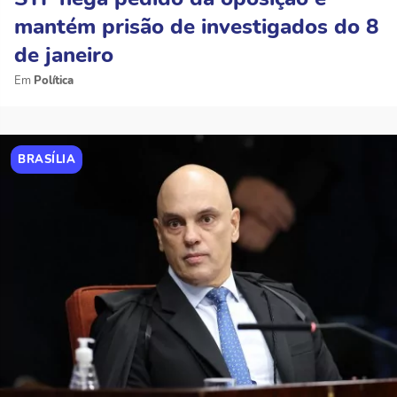
mantém prisão de investigados do 8
de janeiro
Política
BRASÍLIA