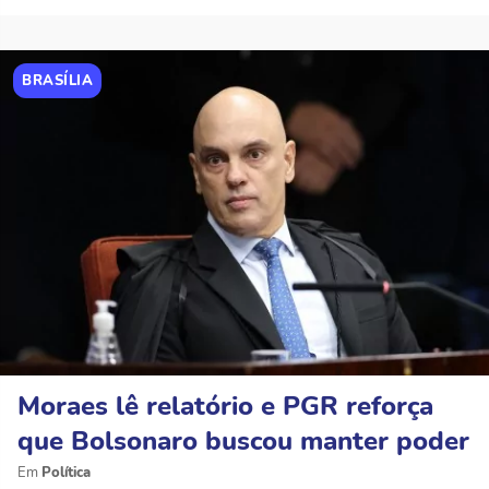
BRASÍLIA
Moraes lê relatório e PGR reforça
que Bolsonaro buscou manter poder
Política