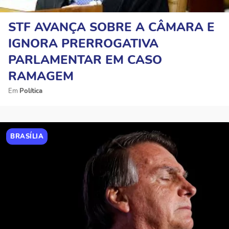
STF AVANÇA SOBRE A CÂMARA E
IGNORA PRERROGATIVA
PARLAMENTAR EM CASO
RAMAGEM
Política
BRASÍLIA