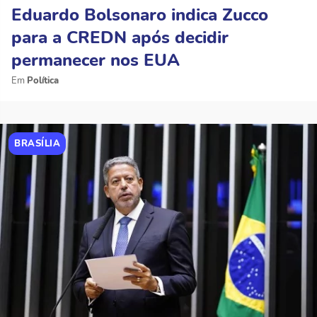
Eduardo Bolsonaro indica Zucco
para a CREDN após decidir
permanecer nos EUA
Política
BRASÍLIA