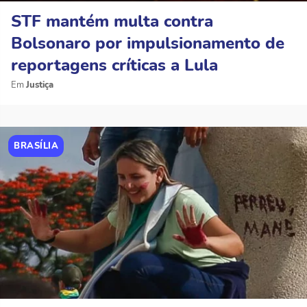
STF mantém multa contra
Bolsonaro por impulsionamento de
reportagens críticas a Lula
Justiça
BRASÍLIA