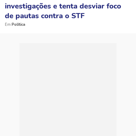
investigações e tenta desviar foco
de pautas contra o STF
Política