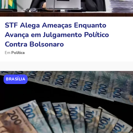
STF Alega Ameaças Enquanto
Avança em Julgamento Político
Contra Bolsonaro
Política
BRASÍLIA