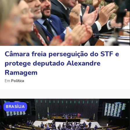
Câmara freia perseguição do STF e
protege deputado Alexandre
Ramagem
Política
BRASÍLIA