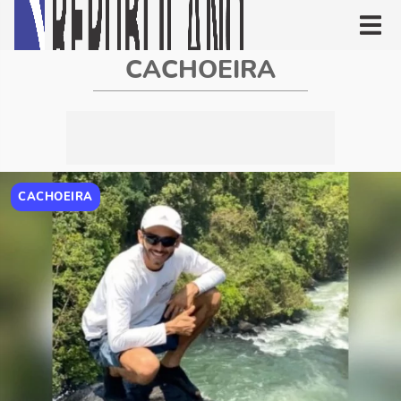
CACHOEIRA
CACHOEIRA