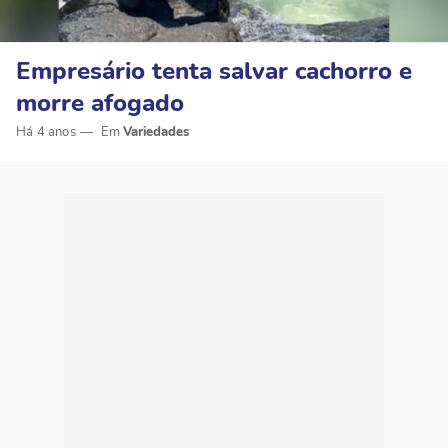
Empresário tenta salvar cachorro e
morre afogado
Há 4 anos
Variedades