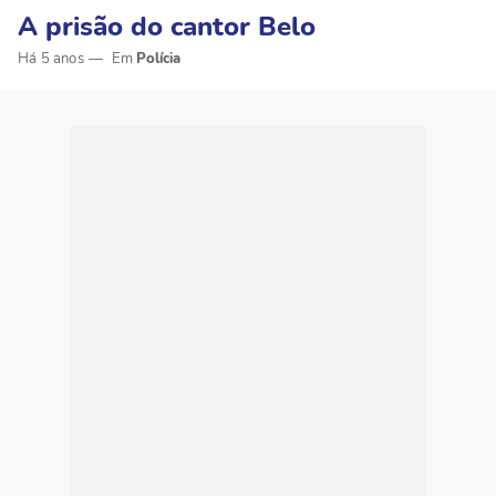
A prisão do cantor Belo
Há 5 anos
Polícia