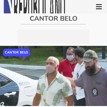
CANTOR BELO
CANTOR BELO