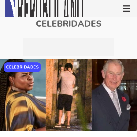
CELEBRIDADES
CELEBRIDADES