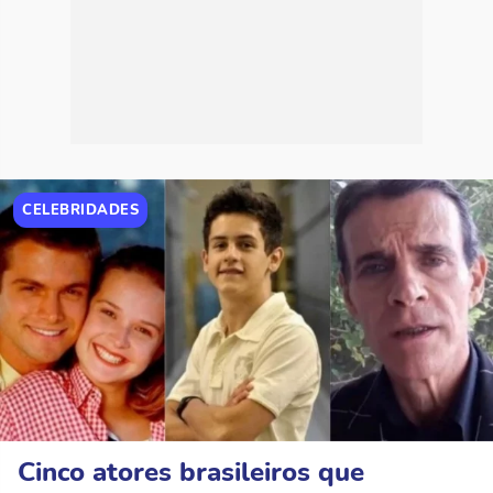
CELEBRIDADES
Cinco atores brasileiros que