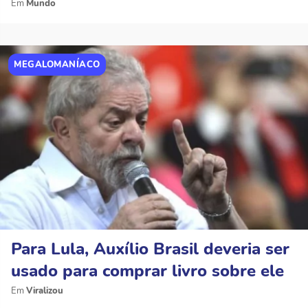
Mundo
MEGALOMANÍACO
Para Lula, Auxílio Brasil deveria ser
usado para comprar livro sobre ele
Viralizou