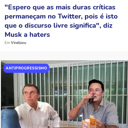
"Espero que as mais duras críticas
permaneçam no Twitter, pois é isto
que o discurso livre significa", diz
Musk a haters
Viralizou
ANTIPROGRESSISMO