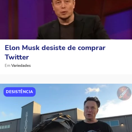
Elon Musk desiste de comprar
Twitter
Variedades
DESISTÊNCIA