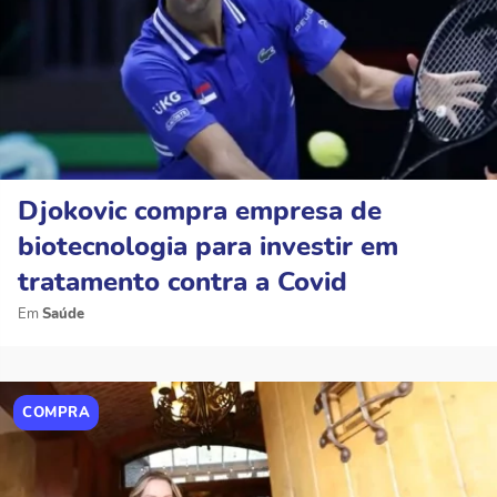
Djokovic compra empresa de
biotecnologia para investir em
tratamento contra a Covid
Saúde
COMPRA