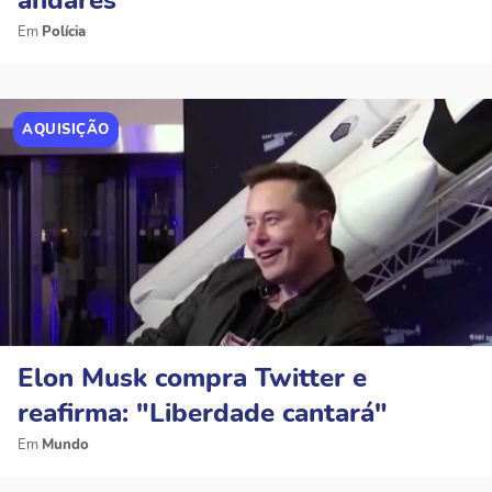
andares
Polícia
AQUISIÇÃO
Elon Musk compra Twitter e
reafirma: "Liberdade cantará"
Mundo