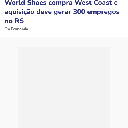
World Shoes compra West Coast e
aquisição deve gerar 300 empregos
no RS
Economia