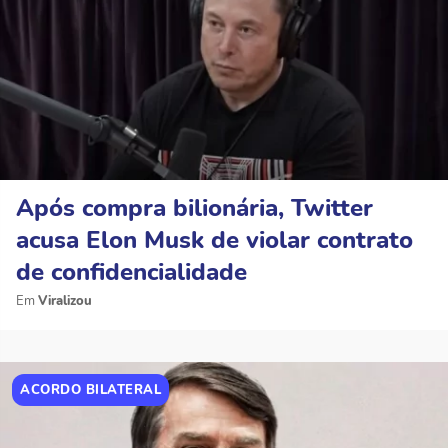
Após compra bilionária, Twitter
acusa Elon Musk de violar contrato
de confidencialidade
Viralizou
ACORDO BILATERAL