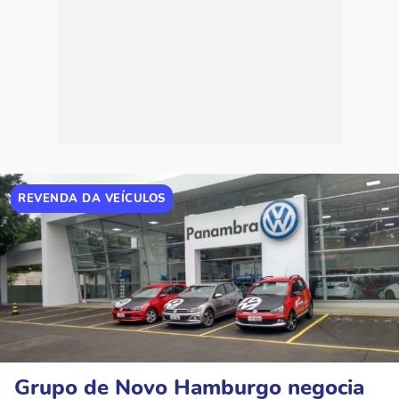
REVENDA DA VEÍCULOS
Grupo de Novo Hamburgo negocia