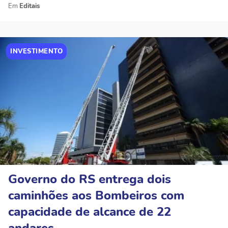
Editais
INVESTIMENTO
Governo do RS entrega dois
caminhões aos Bombeiros com
capacidade de alcance de 22