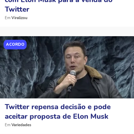
Twitter
Viralizou
ACORDO
Twitter repensa decisão e pode
aceitar proposta de Elon Musk
Variedades