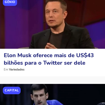
GÊNIO
Elon Musk oferece mais de US$43
bilhões para o Twitter ser dele
Variedades
CAPITAL