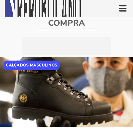
COMPRA
CALÇADOS MASCULINOS