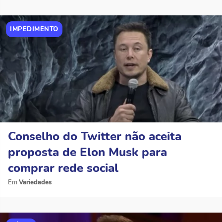
IMPEDIMENTO
Conselho do Twitter não aceita
proposta de Elon Musk para
comprar rede social
Variedades