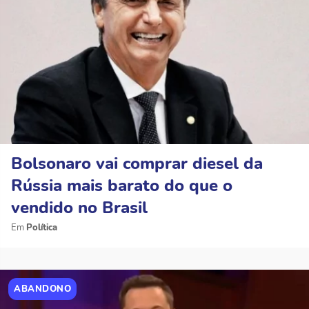
Bolsonaro vai comprar diesel da
Rússia mais barato do que o
vendido no Brasil
Política
ABANDONO