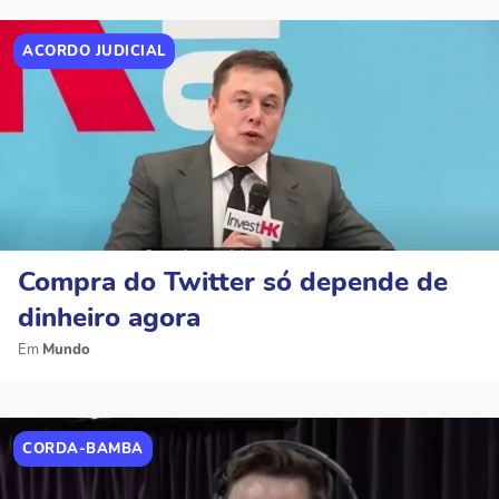
ACORDO JUDICIAL
Compra do Twitter só depende de
dinheiro agora
Mundo
CORDA-BAMBA