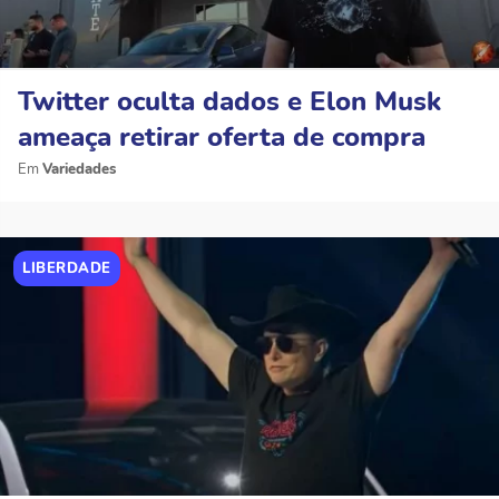
Twitter oculta dados e Elon Musk
ameaça retirar oferta de compra
Variedades
LIBERDADE