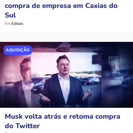
compra de empresa em Caxias do
Sul
Editais
AQUISIÇÃO
Musk volta atrás e retoma compra
do Twitter