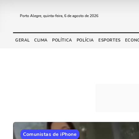
Porto Alegre, quinta-feira, 6 de agosto de 2026
GERAL
CLIMA
POLÍTICA
POLÍCIA
ESPORTES
ECON
Comunistas de iPhone