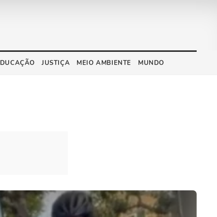
EDUCAÇÃO
JUSTIÇA
MEIO AMBIENTE
MUNDO