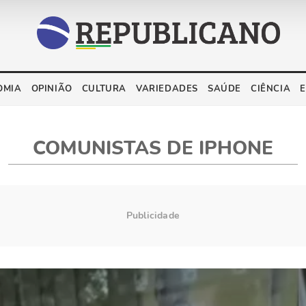
OMIA
OPINIÃO
CULTURA
VARIEDADES
SAÚDE
CIÊNCIA
COMUNISTAS DE IPHONE