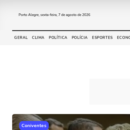
Porto Alegre, sexta-feira, 7 de agosto de 2026
GERAL
CLIMA
POLÍTICA
POLÍCIA
ESPORTES
ECON
Coniventes