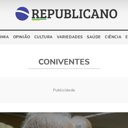
OMIA
OPINIÃO
CULTURA
VARIEDADES
SAÚDE
CIÊNCIA
CONIVENTES