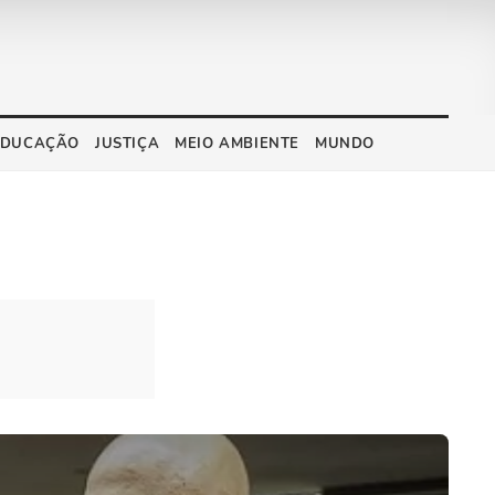
EDUCAÇÃO
JUSTIÇA
MEIO AMBIENTE
MUNDO