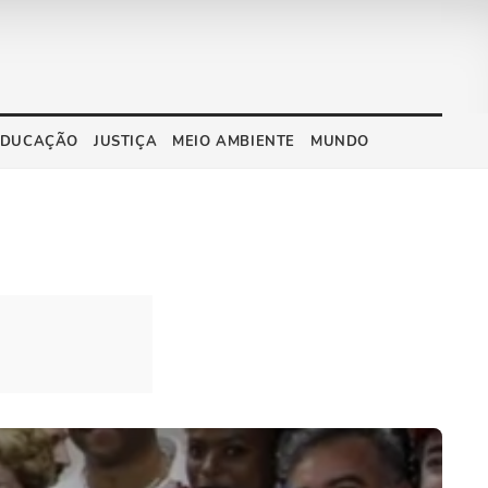
EDUCAÇÃO
JUSTIÇA
MEIO AMBIENTE
MUNDO