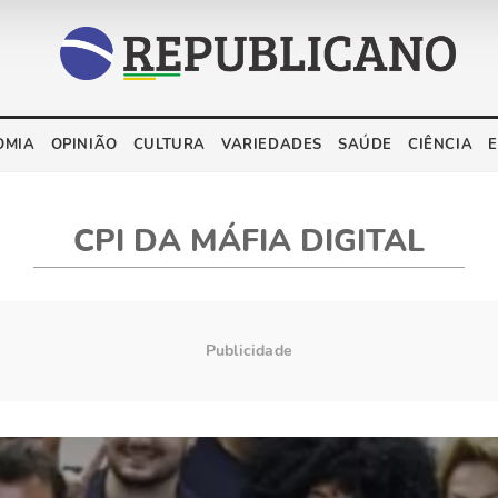
OMIA
OPINIÃO
CULTURA
VARIEDADES
SAÚDE
CIÊNCIA
CPI DA MÁFIA DIGITAL