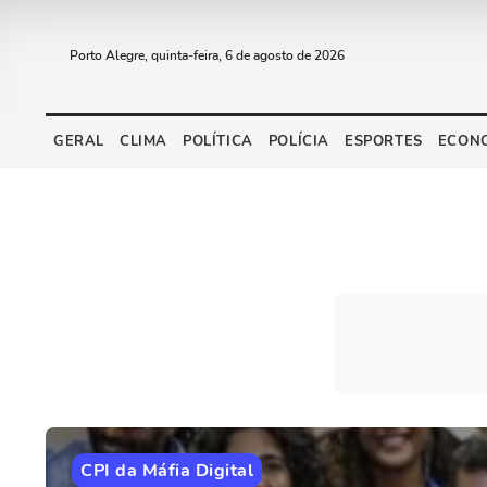
Porto Alegre, quinta-feira, 6 de agosto de 2026
GERAL
CLIMA
POLÍTICA
POLÍCIA
ESPORTES
ECON
CPI da Máfia Digital