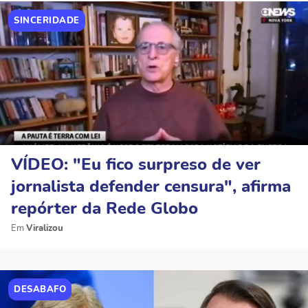
SINCERIDADE
VÍDEO: "Eu fico surpreso de ver
jornalista defender censura", afirma
repórter da Rede Globo
Viralizou
DESABAFO