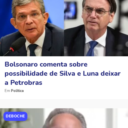
Bolsonaro comenta sobre
possibilidade de Silva e Luna deixar
a Petrobras
Política
DEBOCHE