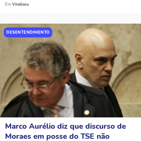
Viralizou
DESENTENDIMENTO
Marco Aurélio diz que discurso de
Moraes em posse do TSE não