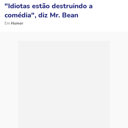
"Idiotas estão destruindo a
comédia", diz Mr. Bean
Humor