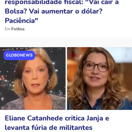
responsabilidade fiscal: "Vai cair a
Bolsa? Vai aumentar o dólar?
Paciência"
Política
GLOBONEWS
Eliane Catanhede critica Janja e
levanta fúria de militantes