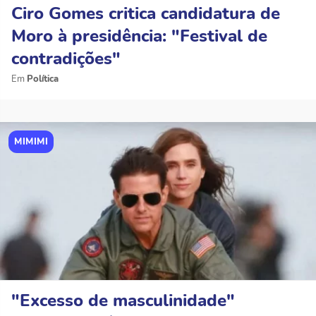
Ciro Gomes critica candidatura de
Moro à presidência: "Festival de
contradições"
Política
MIMIMI
"Excesso de masculinidade"