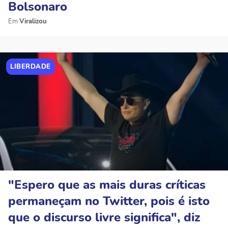
Bolsonaro
Viralizou
LIBERDADE
"Espero que as mais duras críticas
permaneçam no Twitter, pois é isto
que o discurso livre significa", diz