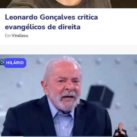
Leonardo Gonçalves critica
evangélicos de direita
Viralizou
HILÁRIO