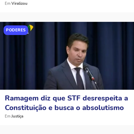
Viralizou
PODERES
Ramagem diz que STF desrespeita a
Constituição e busca o absolutismo
Justiça