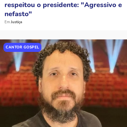
respeitou o presidente: "Agressivo e
nefasto"
Justiça
CANTOR GOSPEL