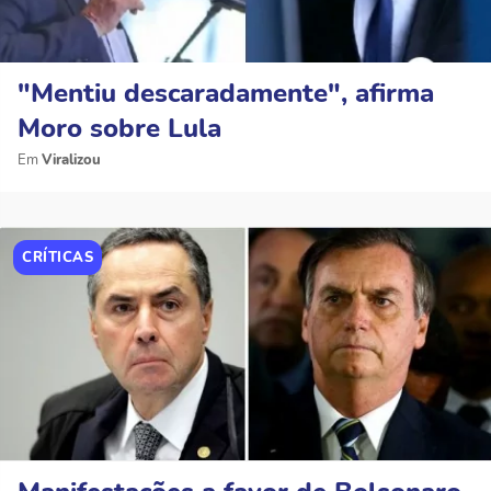
"Mentiu descaradamente", afirma
Moro sobre Lula
Viralizou
CRÍTICAS