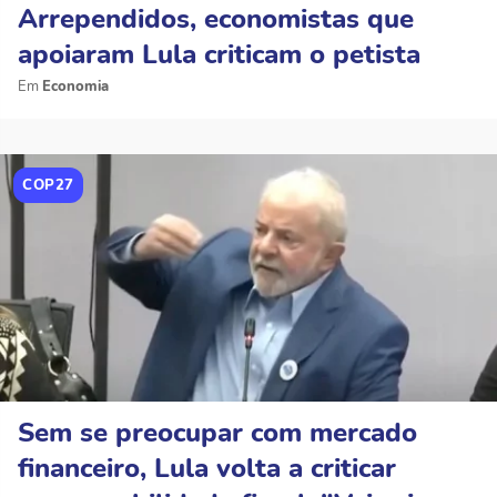
Arrependidos, economistas que
apoiaram Lula criticam o petista
Economia
COP27
Sem se preocupar com mercado
financeiro, Lula volta a criticar