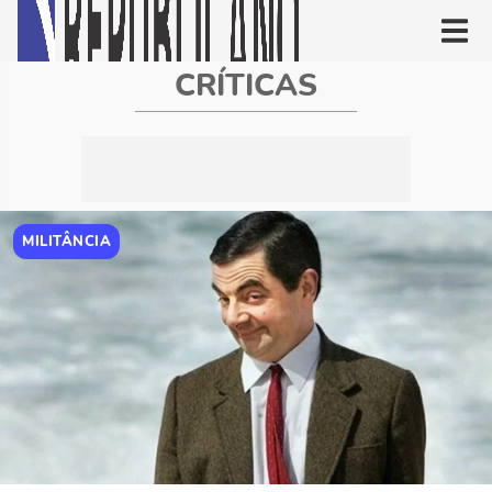
CRÍTICAS
MILITÂNCIA