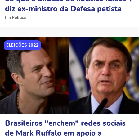
diz ex-ministro da Defesa petista
Política
ELEIÇÕES 2022
Brasileiros "enchem" redes sociais
de Mark Ruffalo em apoio a