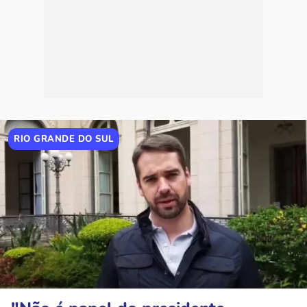
RIO GRANDE DO SUL