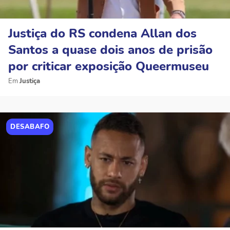
Justiça do RS condena Allan dos
Santos a quase dois anos de prisão
por criticar exposição Queermuseu
Justiça
DESABAFO