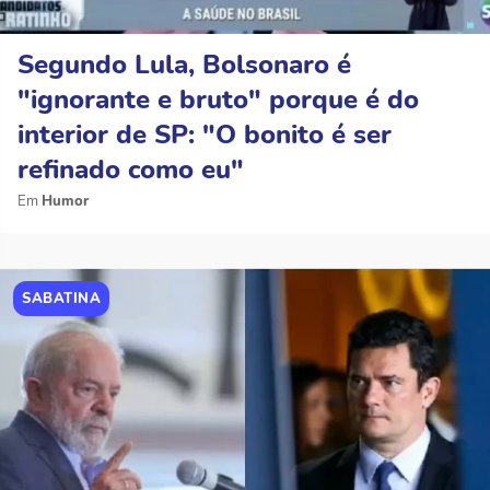
Segundo Lula, Bolsonaro é
"ignorante e bruto" porque é do
interior de SP: "O bonito é ser
refinado como eu"
Humor
SABATINA