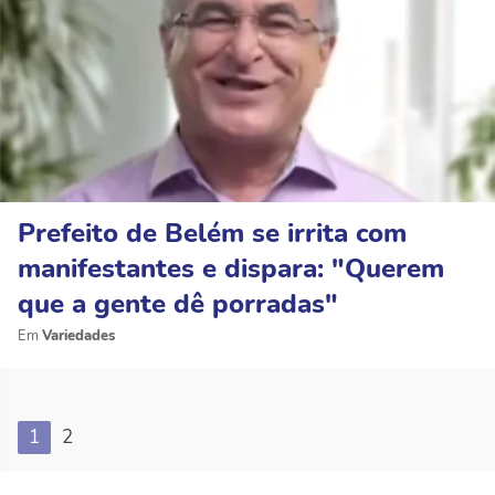
Prefeito de Belém se irrita com
manifestantes e dispara: "Querem
que a gente dê porradas"
Variedades
1
2