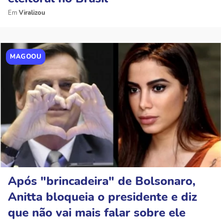
Viralizou
MAGOOU
Após "brincadeira" de Bolsonaro,
Anitta bloqueia o presidente e diz
que não vai mais falar sobre ele