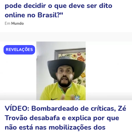
pode decidir o que deve ser dito
online no Brasil?"
Mundo
REVELAÇÕES
VÍDEO: Bombardeado de críticas, Zé
Trovão desabafa e explica por que
não está nas mobilizações dos