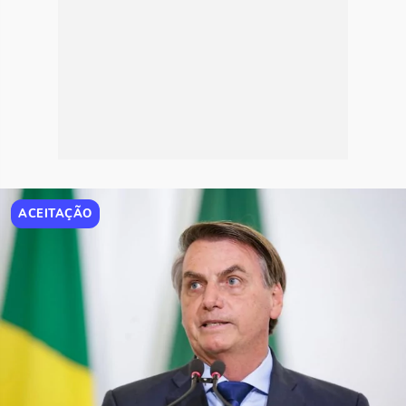
ACEITAÇÃO