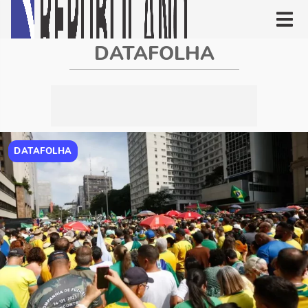
DATAFOLHA
DATAFOLHA