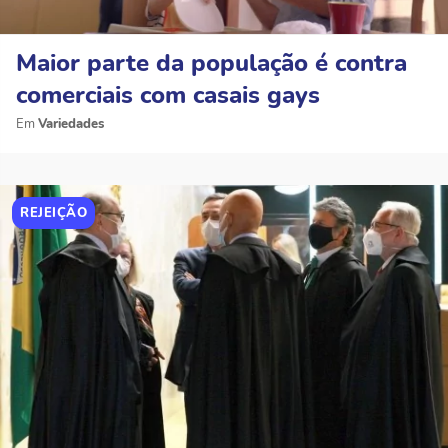
Maior parte da população é contra
comerciais com casais gays
Variedades
REJEIÇÃO