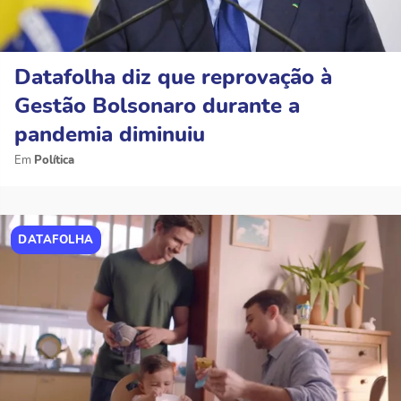
Datafolha diz que reprovação à
Gestão Bolsonaro durante a
pandemia diminuiu
Política
DATAFOLHA