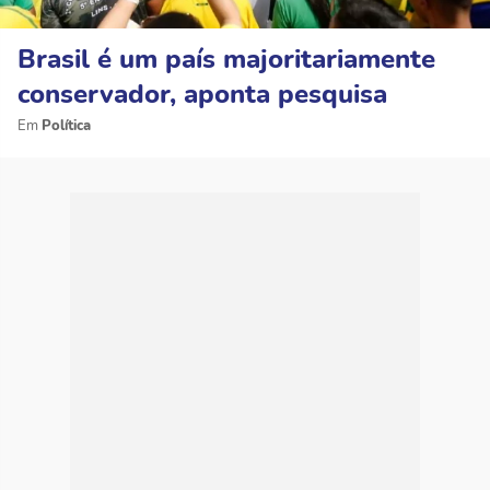
Brasil é um país majoritariamente
conservador, aponta pesquisa
Política