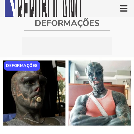
DEFORMAÇÕES
DEFORMAÇÕES