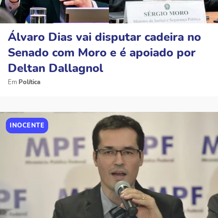
Álvaro Dias vai disputar cadeira no
Senado com Moro e é apoiado por
Deltan Dallagnol
Política
INOCENTE