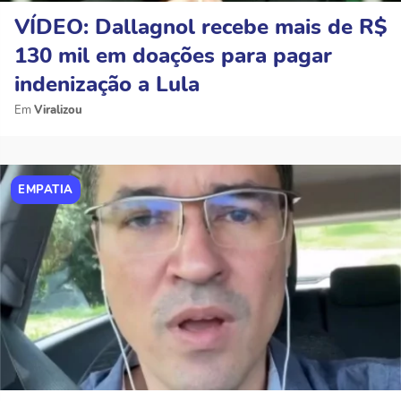
VÍDEO: Dallagnol recebe mais de R$
130 mil em doações para pagar
indenização a Lula
Viralizou
EMPATIA