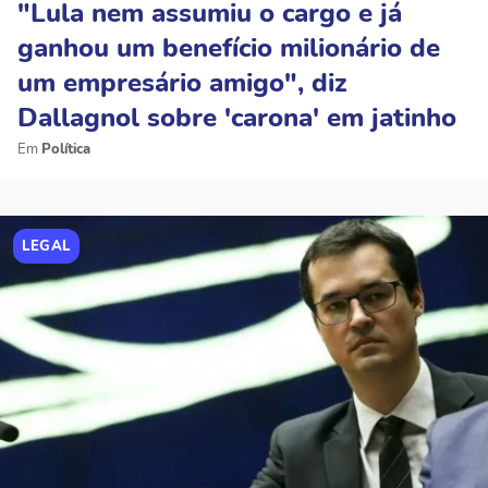
"Lula nem assumiu o cargo e já
ganhou um benefício milionário de
um empresário amigo", diz
Dallagnol sobre 'carona' em jatinho
Política
LEGAL