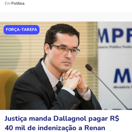
Política
FORÇA-TAREFA
Justiça manda Dallagnol pagar R$
40 mil de indenização a Renan