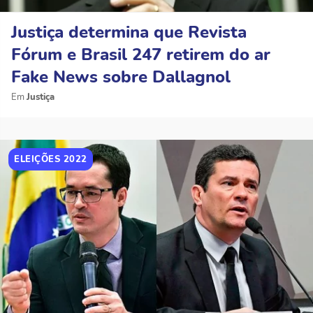
Justiça determina que Revista
Fórum e Brasil 247 retirem do ar
Fake News sobre Dallagnol
Justiça
ELEIÇÕES 2022