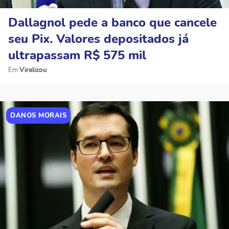
Dallagnol pede a banco que cancele
seu Pix. Valores depositados já
ultrapassam R$ 575 mil
Viralizou
DANOS MORAIS