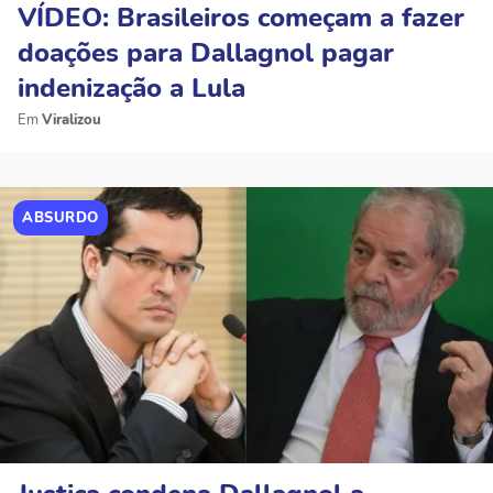
VÍDEO: Brasileiros começam a fazer
doações para Dallagnol pagar
indenização a Lula
Viralizou
ABSURDO