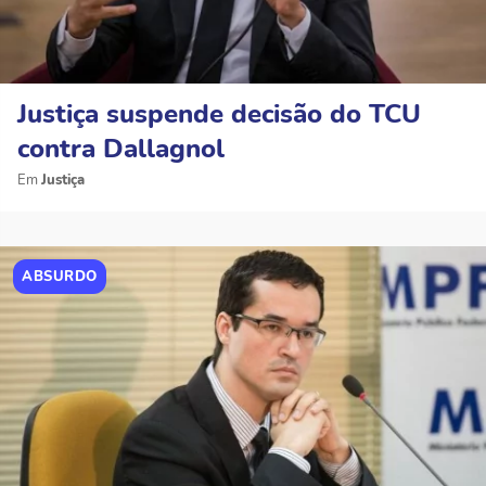
Justiça suspende decisão do TCU
contra Dallagnol
Justiça
ABSURDO