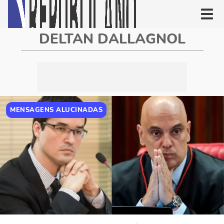
DELTAN DALLAGNOL
MENSAGENS ALUCINADAS