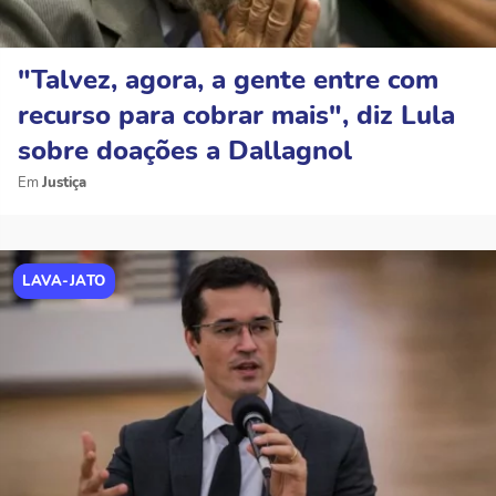
"Talvez, agora, a gente entre com
recurso para cobrar mais", diz Lula
sobre doações a Dallagnol
Justiça
LAVA-JATO