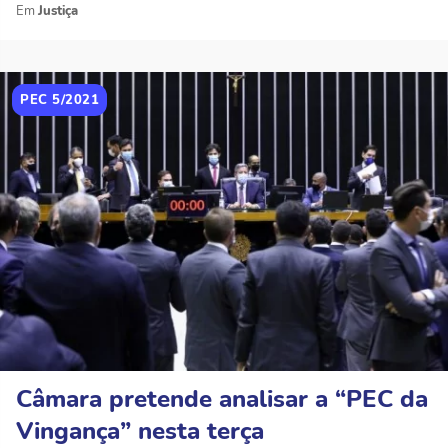
Justiça
PEC 5/2021
Câmara pretende analisar a “PEC da
Vingança” nesta terça