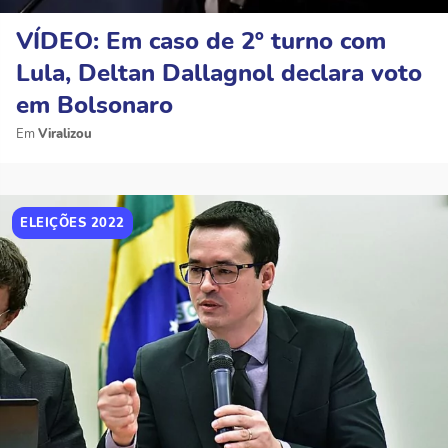
VÍDEO: Em caso de 2º turno com
Lula, Deltan Dallagnol declara voto
em Bolsonaro
Viralizou
ELEIÇÕES 2022