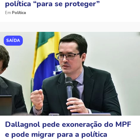
política “para se proteger”
Política
SAÍDA
Dallagnol pede exoneração do MPF
e pode migrar para a política