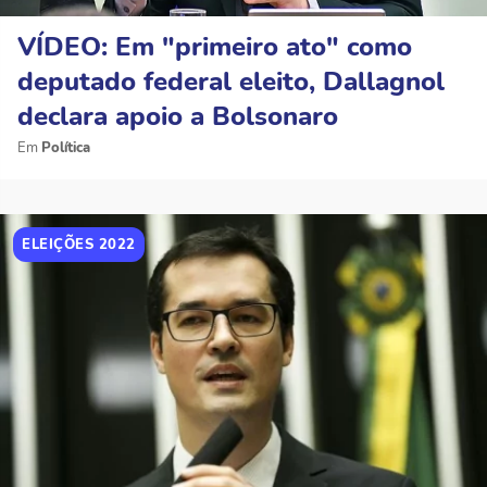
VÍDEO: Em "primeiro ato" como
deputado federal eleito, Dallagnol
declara apoio a Bolsonaro
Política
ELEIÇÕES 2022