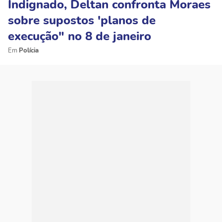
Indignado, Deltan confronta Moraes
sobre supostos 'planos de
execução" no 8 de janeiro
Polícia