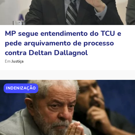
MP segue entendimento do TCU e
pede arquivamento de processo
contra Deltan Dallagnol
Justiça
INDENIZAÇÃO