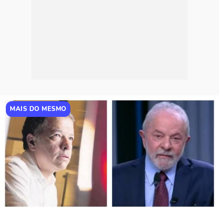
MAIS DO MESMO