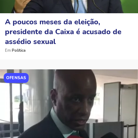
A poucos meses da eleição,
presidente da Caixa é acusado de
assédio sexual
Política
OFENSAS