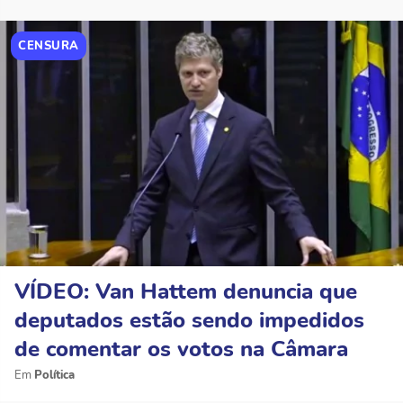
CENSURA
VÍDEO: Van Hattem denuncia que
deputados estão sendo impedidos
de comentar os votos na Câmara
Política