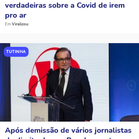
verdadeiras sobre a Covid de irem
pro ar
Viralizou
TUTINHA
Após demissão de vários jornalistas