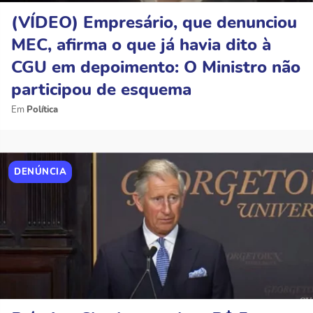
(VÍDEO) Empresário, que denunciou
MEC, afirma o que já havia dito à
CGU em depoimento: O Ministro não
participou de esquema
Política
DENÚNCIA