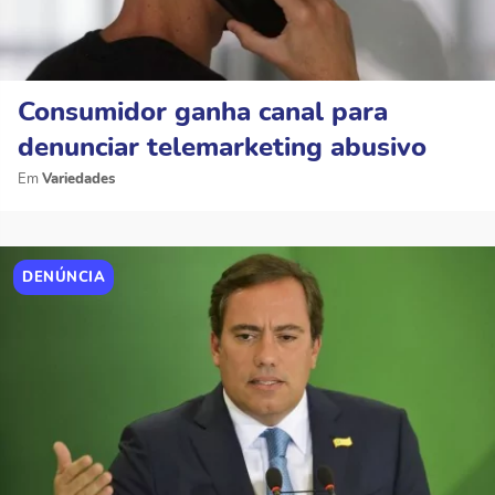
Consumidor ganha canal para
denunciar telemarketing abusivo
Variedades
DENÚNCIA