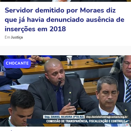
Servidor demitido por Moraes diz
que já havia denunciado ausência de
inserções em 2018
Justiça
CHOCANTE