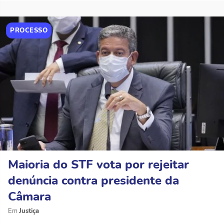
PROCESSO
Maioria do STF vota por rejeitar
denúncia contra presidente da
Câmara
Justiça