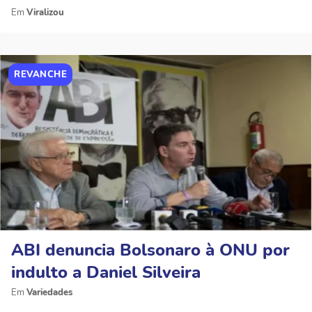
Viralizou
REVANCHE
ABI denuncia Bolsonaro à ONU por
indulto a Daniel Silveira
Variedades