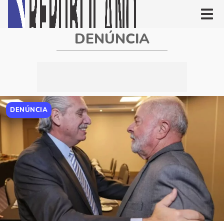
DENÚNCIA
DENÚNCIA