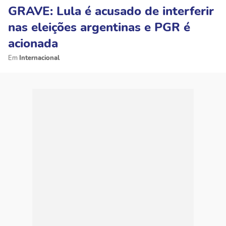
GRAVE: Lula é acusado de interferir
nas eleições argentinas e PGR é
acionada
Internacional