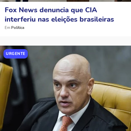
Fox News denuncia que CIA
interferiu nas eleições brasileiras
Política
URGENTE