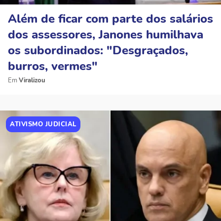
Além de ficar com parte dos salários
dos assessores, Janones humilhava
os subordinados: "Desgraçados,
burros, vermes"
Viralizou
ATIVISMO JUDICIAL