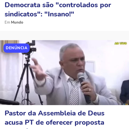
Democrata são "controlados por
sindicatos": "Insano!"
Mundo
DENÚNCIA
Pastor da Assembleia de Deus
acusa PT de oferecer proposta