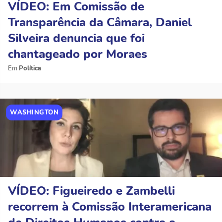
VÍDEO: Em Comissão de
Transparência da Câmara, Daniel
Silveira denuncia que foi
chantageado por Moraes
Política
WASHINGTON
VÍDEO: Figueiredo e Zambelli
recorrem à Comissão Interamericana