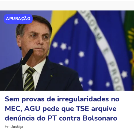
APURAÇÃO
Sem provas de irregularidades no
MEC, AGU pede que TSE arquive
denúncia do PT contra Bolsonaro
Justiça