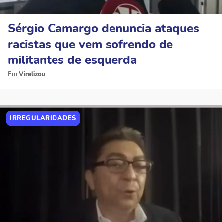
Sérgio Camargo denuncia ataques
racistas que vem sofrendo de
militantes de esquerda
Viralizou
IRREGULARIDADES