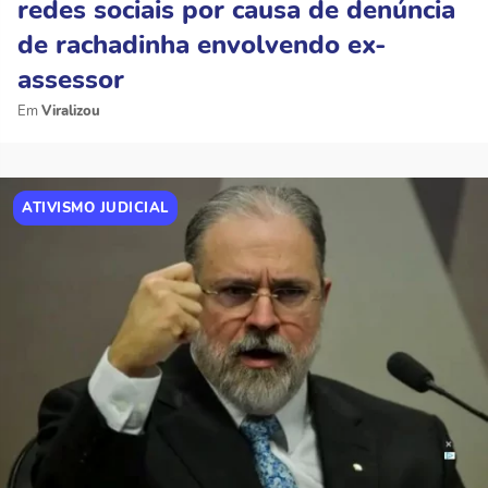
redes sociais por causa de denúncia
de rachadinha envolvendo ex-
assessor
Viralizou
ATIVISMO JUDICIAL