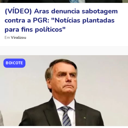
(VÍDEO) Aras denuncia sabotagem
contra a PGR: "Notícias plantadas
para fins políticos"
Viralizou
BOICOTE