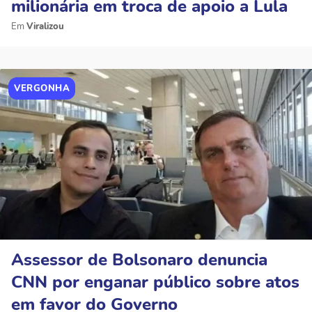
milionária em troca de apoio a Lula
Viralizou
VERGONHA
Assessor de Bolsonaro denuncia
CNN por enganar público sobre atos
em favor do Governo