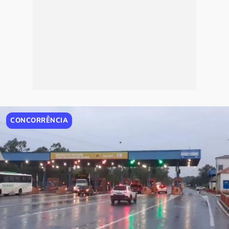
CONCORRÊNCIA