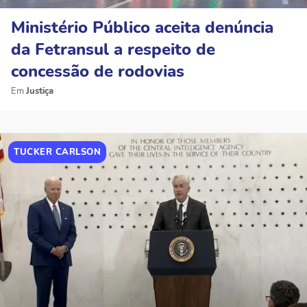
Ministério Público aceita denúncia
da Fetransul a respeito de
concessão de rodovias
Justiça
TUCKER CARLSON