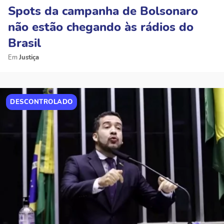
Spots da campanha de Bolsonaro
não estão chegando às rádios do
Brasil
Justiça
DESCONTROLADO