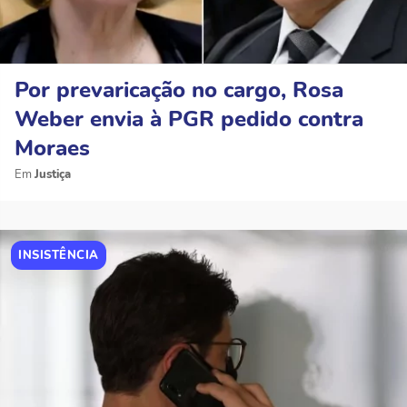
Por prevaricação no cargo, Rosa
Weber envia à PGR pedido contra
Moraes
Justiça
INSISTÊNCIA