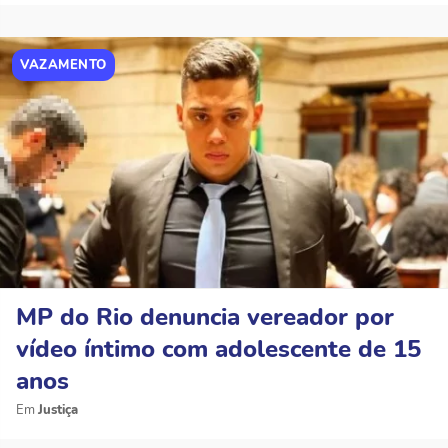
VAZAMENTO
MP do Rio denuncia vereador por
vídeo íntimo com adolescente de 15
anos
Justiça