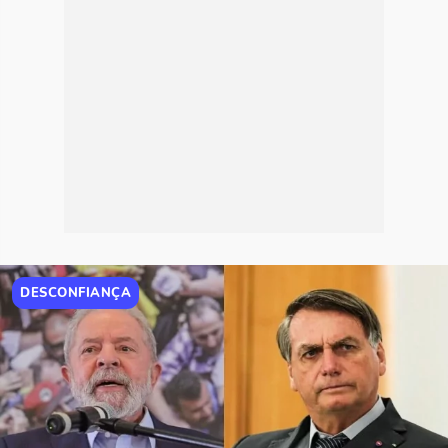
DESCONFIANÇA