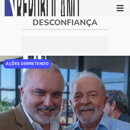
DESCONFIANÇA
AÇÕES DERRETENDO