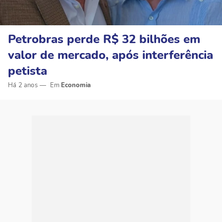
Petrobras perde R$ 32 bilhões em
valor de mercado, após interferência
petista
Há 2 anos
Economia