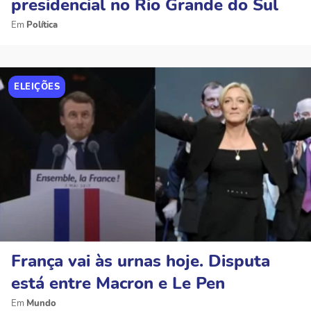
presidencial no Rio Grande do Sul
Política
ELEIÇÕES
França vai às urnas hoje. Disputa
está entre Macron e Le Pen
Mundo