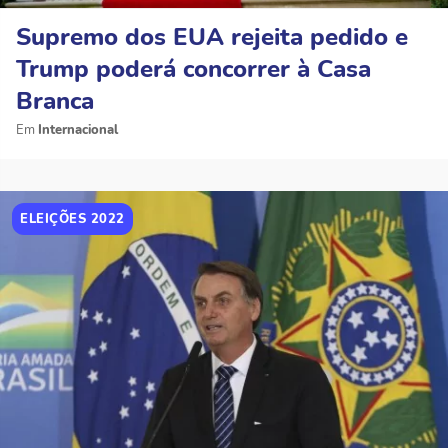
Supremo dos EUA rejeita pedido e
Trump poderá concorrer à Casa
Branca
Internacional
ELEIÇÕES 2022