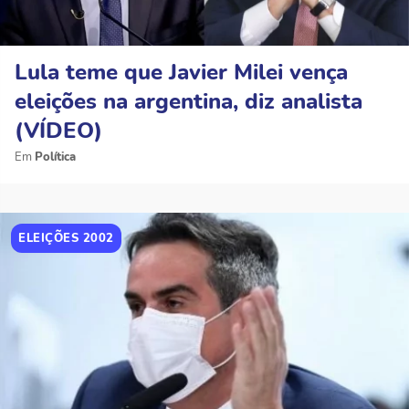
Lula teme que Javier Milei vença
eleições na argentina, diz analista
(VÍDEO)
Política
ELEIÇÕES 2002