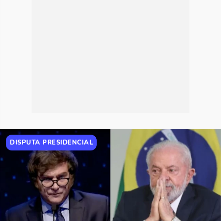
DISPUTA PRESIDENCIAL