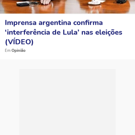
Imprensa argentina confirma
‘interferência de Lula’ nas eleições
(VÍDEO)
Opinião