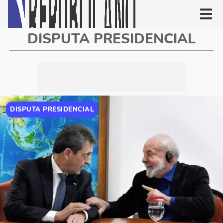
DISPUTA PRESIDENCIAL
DISPUTA PRESIDENCIAL