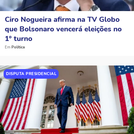
Ciro Nogueira afirma na TV Globo
que Bolsonaro vencerá eleições no
1º turno
Política
DISPUTA PRESIDENCIAL