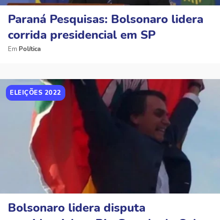
Paraná Pesquisas: Bolsonaro lidera
corrida presidencial em SP
Política
ELEIÇÕES 2022
Bolsonaro lidera disputa