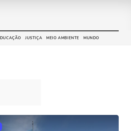
EDUCAÇÃO
JUSTIÇA
MEIO AMBIENTE
MUNDO