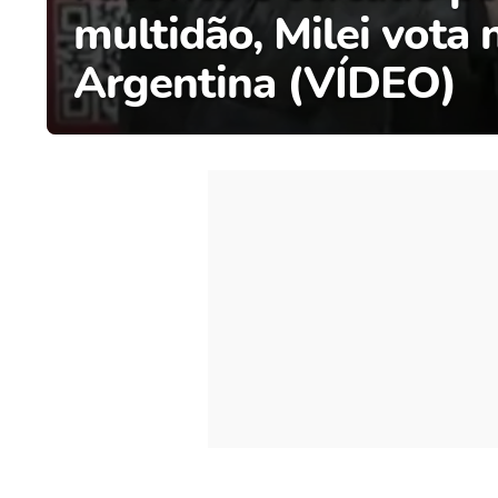
multidão, Milei vota 
Argentina (VÍDEO)