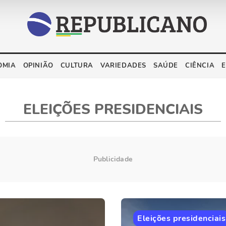
OMIA
OPINIÃO
CULTURA
VARIEDADES
SAÚDE
CIÊNCIA
ELEIÇÕES PRESIDENCIAIS
Eleições presidenciais