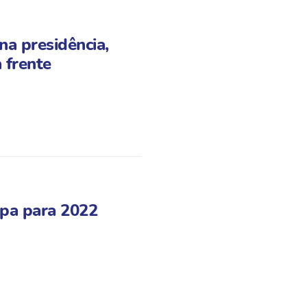
na presidência,
 frente
pa para 2022