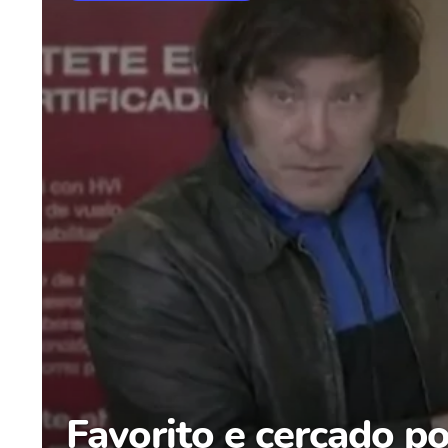
Favorito e cercado po