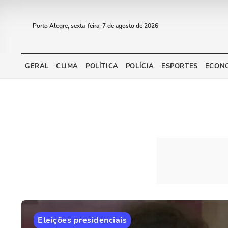
Porto Alegre, sexta-feira, 7 de agosto de 2026
GERAL
CLIMA
POLÍTICA
POLÍCIA
ESPORTES
ECON
Eleições presidenciais