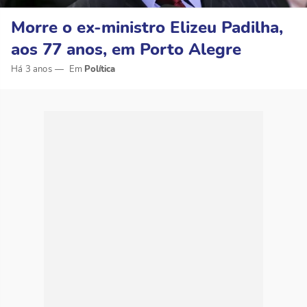
Morre o ex-ministro Elizeu Padilha,
aos 77 anos, em Porto Alegre
Há 3 anos
Política