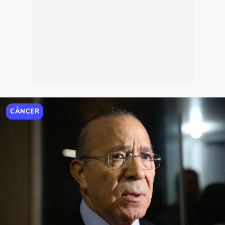
CÂNCER