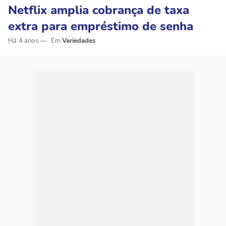
Netflix amplia cobrança de taxa
extra para empréstimo de senha
Há 4 anos
Variedades