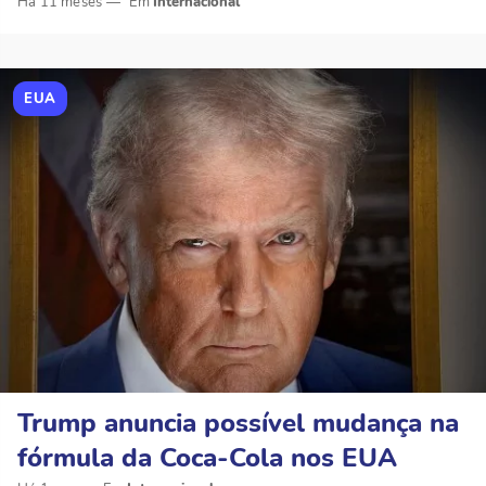
Há 11 meses
Internacional
EUA
Trump anuncia possível mudança na
fórmula da Coca-Cola nos EUA