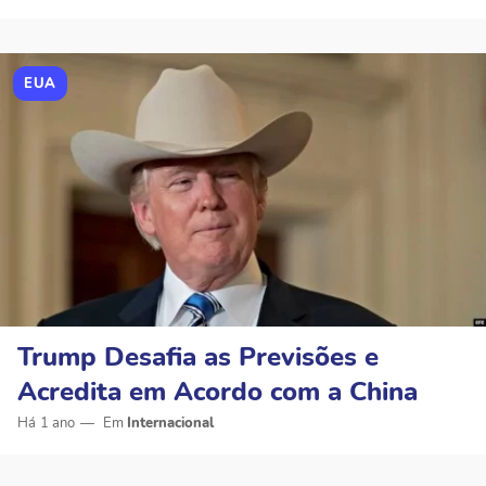
EUA
Trump Desafia as Previsões e
Acredita em Acordo com a China
Há 1 ano
Internacional