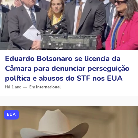
Eduardo Bolsonaro se licencia da
Câmara para denunciar perseguição
política e abusos do STF nos EUA
Há 1 ano
Internacional
EUA