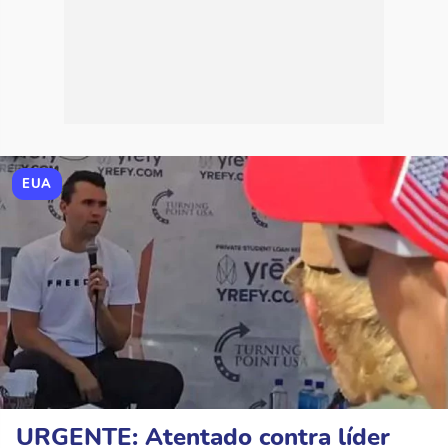
EUA
URGENTE: Atentado contra líder