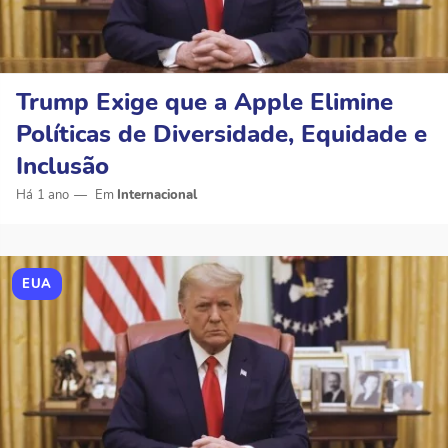
Trump Exige que a Apple Elimine
Políticas de Diversidade, Equidade e
Inclusão
Há 1 ano
Internacional
EUA