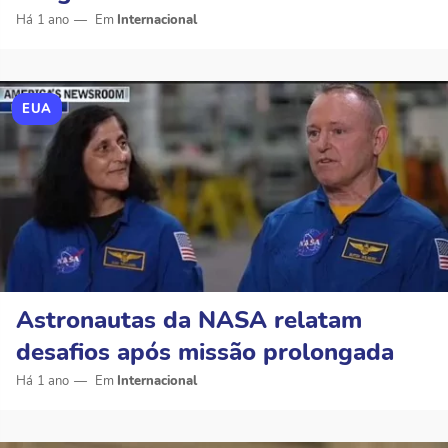
Há 1 ano
Internacional
EUA
Astronautas da NASA relatam
desafios após missão prolongada
Há 1 ano
Internacional