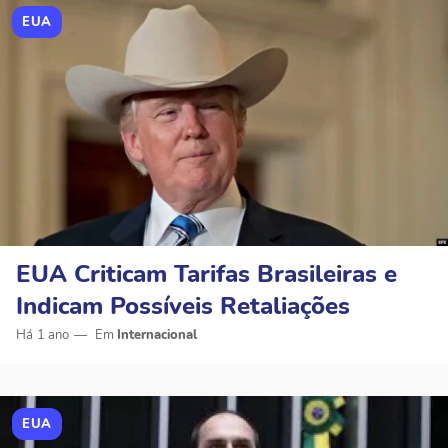
EUA
EUA Criticam Tarifas Brasileiras e
Indicam Possíveis Retaliações
Há 1 ano
Internacional
EUA