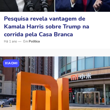
Pesquisa revela vantagem de
Kamala Harris sobre Trump na
corrida pela Casa Branca
Há 1 ano
Política
XIAOMI