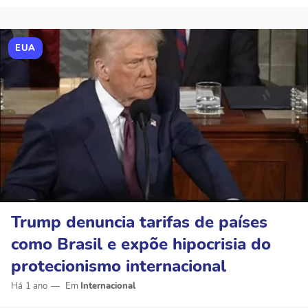
EUA
Trump denuncia tarifas de países
como Brasil e expõe hipocrisia do
protecionismo internacional
Há 1 ano
Internacional