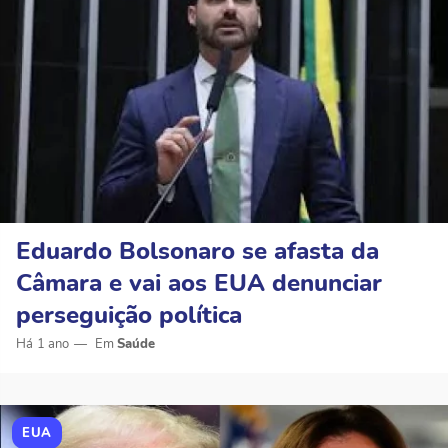
Eduardo Bolsonaro se afasta da
Câmara e vai aos EUA denunciar
perseguição política
Há 1 ano
Saúde
EUA