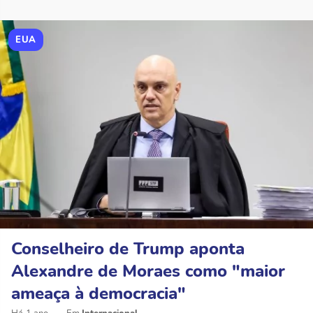
EUA
Conselheiro de Trump aponta
Alexandre de Moraes como "maior
ameaça à democracia"