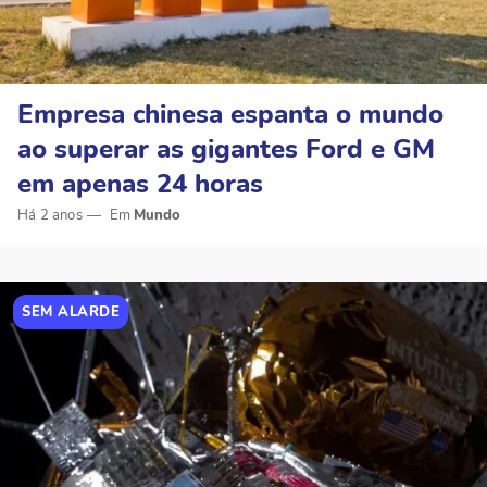
Empresa chinesa espanta o mundo
ao superar as gigantes Ford e GM
em apenas 24 horas
Há 2 anos
Mundo
SEM ALARDE