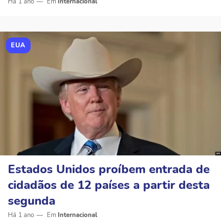
Há 1 ano
Internacional
EUA
Estados Unidos proíbem entrada de
cidadãos de 12 países a partir desta
segunda
Há 1 ano
Internacional