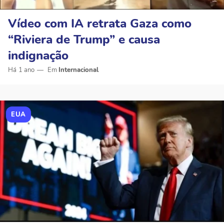
Vídeo com IA retrata Gaza como
“Riviera de Trump” e causa
indignação
Há 1 ano
Internacional
EUA