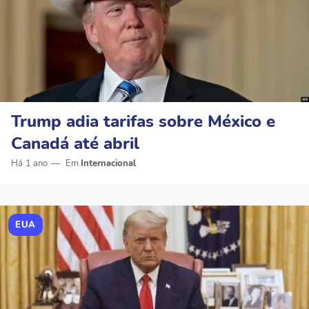
Trump adia tarifas sobre México e
Canadá até abril
Há 1 ano
Internacional
EUA