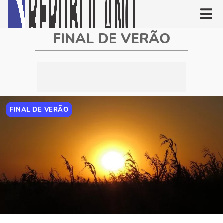
FINAL DE VERÃO
FINAL DE VERÃO