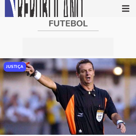
FUTEBOL
JUSTIÇA