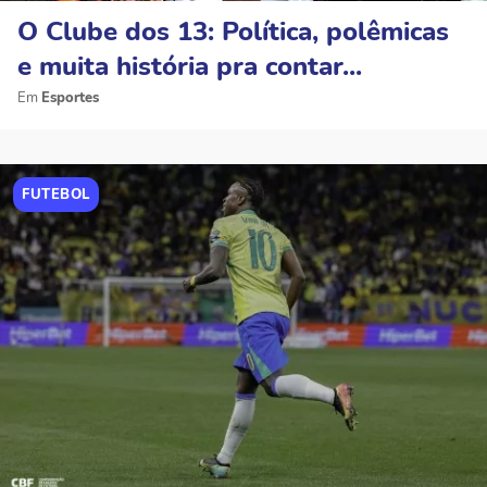
O Clube dos 13: Política, polêmicas
e muita história pra contar...
Esportes
FUTEBOL