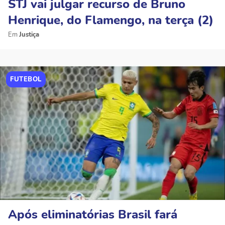
STJ vai julgar recurso de Bruno
Henrique, do Flamengo, na terça (2)
Justiça
FUTEBOL
Após eliminatórias Brasil fará