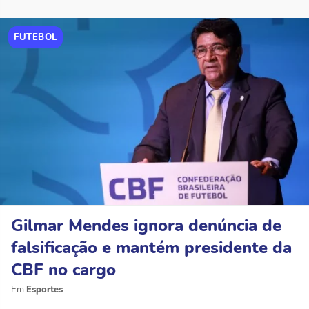
FUTEBOL
Gilmar Mendes ignora denúncia de
falsificação e mantém presidente da
CBF no cargo
Esportes