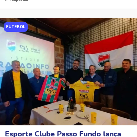
FUTEBOL
Esporte Clube Passo Fundo lança