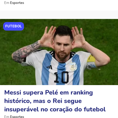
Esportes
FUTEBOL
Messi supera Pelé em ranking
histórico, mas o Rei segue
insuperável no coração do futebol
Esportes