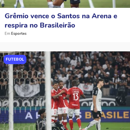
Grêmio vence o Santos na Arena e
respira no Brasileirão
Esportes
FUTEBOL