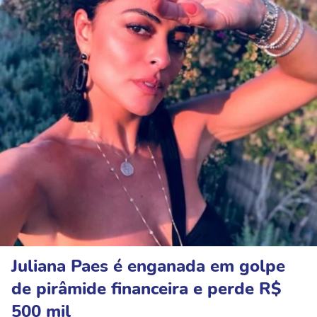
Juliana Paes é enganada em golpe
de pirâmide financeira e perde R$
500 mil