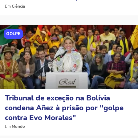
Ciência
GOLPE
Tribunal de exceção na Bolívia
condena Añez à prisão por "golpe
contra Evo Morales"
Mundo