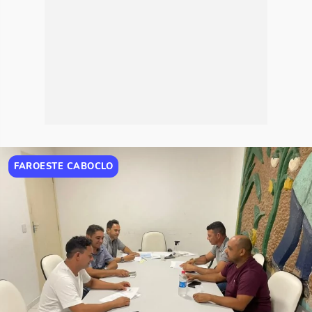
FAROESTE CABOCLO