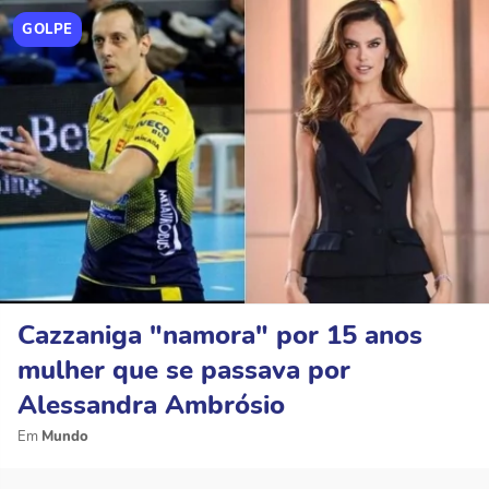
GOLPE
Cazzaniga "namora" por 15 anos
mulher que se passava por
Alessandra Ambrósio
Mundo