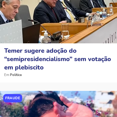
Temer sugere adoção do
“semipresidencialismo” sem votação
em plebiscito
Política
FRAUDE