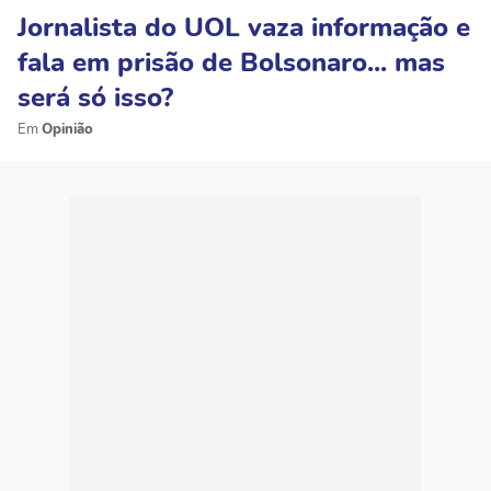
Jornalista do UOL vaza informação e
fala em prisão de Bolsonaro... mas
será só isso?
Opinião