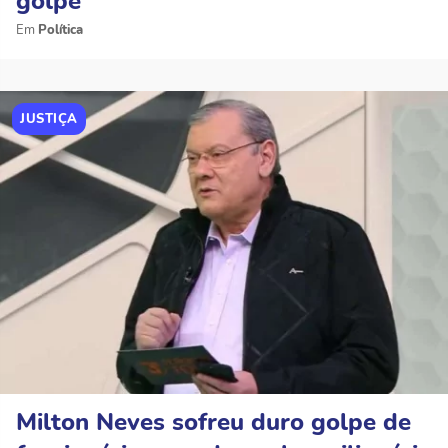
golpe”
Política
JUSTIÇA
Milton Neves sofreu duro golpe de