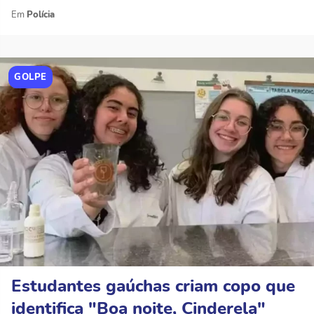
Polícia
GOLPE
Estudantes gaúchas criam copo que
identifica "Boa noite, Cinderela"