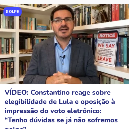
GOLPE
VÍDEO: Constantino reage sobre
elegibilidade de Lula e oposição à
impressão do voto eletrônico:
“Tenho dúvidas se já não sofremos