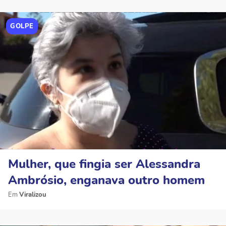
GOLPE
Mulher, que fingia ser Alessandra
Ambrósio, enganava outro homem
Viralizou