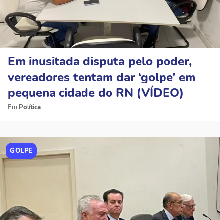
Em inusitada disputa pelo poder,
vereadores tentam dar ‘golpe’ em
pequena cidade do RN (VÍDEO)
Política
GOLPE