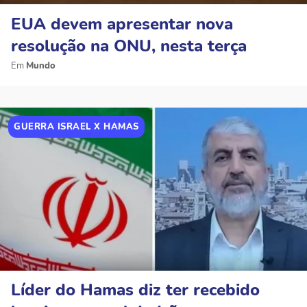
EUA devem apresentar nova
resolução na ONU, nesta terça
Mundo
GUERRA ISRAEL X HAMAS
Líder do Hamas diz ter recebido