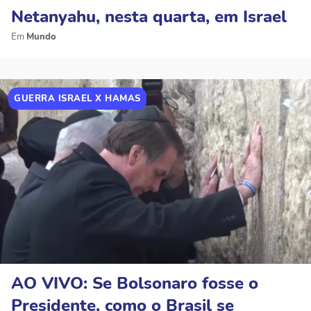
Netanyahu, nesta quarta, em Israel
Mundo
GUERRA ISRAEL X HAMAS
AO VIVO: Se Bolsonaro fosse o
Presidente, como o Brasil se