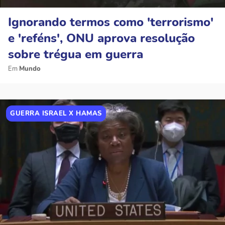
Ignorando termos como 'terrorismo'
e 'reféns', ONU aprova resolução
sobre trégua em guerra
Mundo
GUERRA ISRAEL X HAMAS