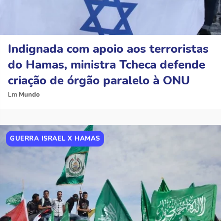
Indignada com apoio aos terroristas
do Hamas, ministra Tcheca defende
criação de órgão paralelo à ONU
Mundo
GUERRA ISRAEL X HAMAS