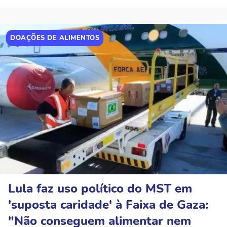
DOAÇÕES DE ALIMENTOS
Lula faz uso político do MST em
'suposta caridade' à Faixa de Gaza:
"Não conseguem alimentar nem