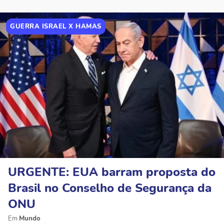
GUERRA ISRAEL X HAMAS
URGENTE: EUA barram proposta do
Brasil no Conselho de Segurança da
ONU
Mundo