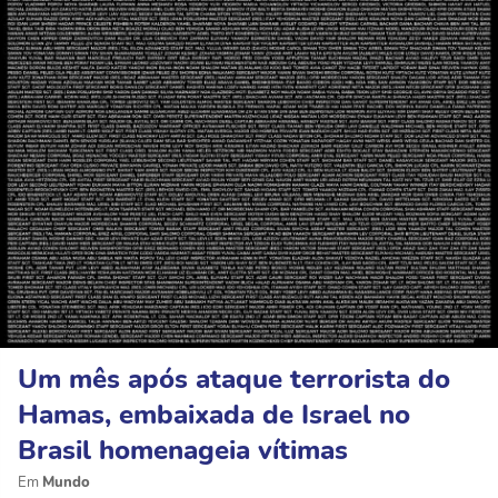
Um mês após ataque terrorista do
Hamas, embaixada de Israel no
Brasil homenageia vítimas
Mundo