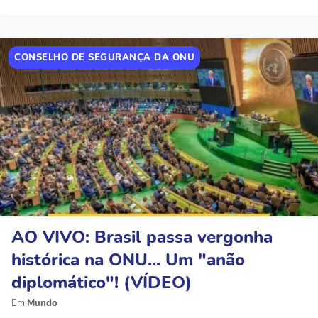
CONSELHO DE SEGURANÇA DA ONU
AO VIVO: Brasil passa vergonha
histórica na ONU... Um "anão
diplomático"! (VÍDEO)
Mundo