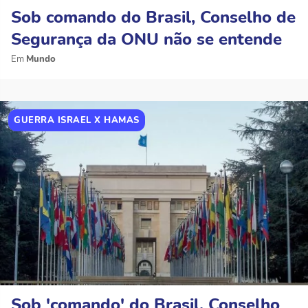
Sob comando do Brasil, Conselho de
Segurança da ONU não se entende
Mundo
GUERRA ISRAEL X HAMAS
Sob 'comando' do Brasil, Conselho