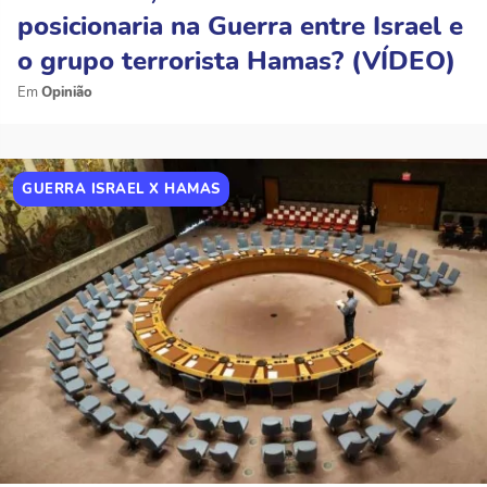
posicionaria na Guerra entre Israel e
o grupo terrorista Hamas? (VÍDEO)
Opinião
GUERRA ISRAEL X HAMAS