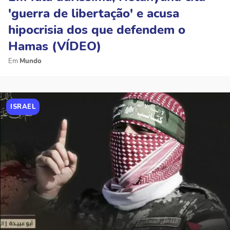
'guerra de libertação' e acusa
hipocrisia dos que defendem o
Hamas (VÍDEO)
Mundo
ISRAEL