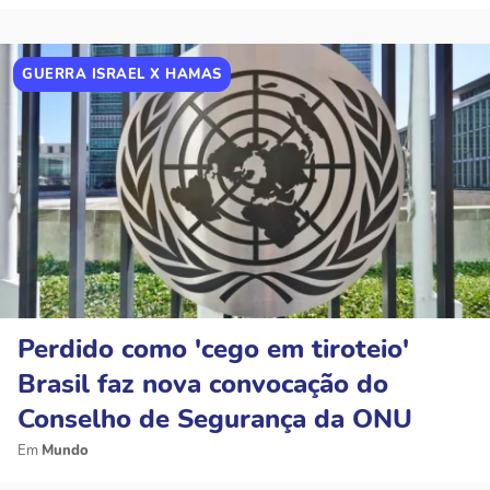
GUERRA ISRAEL X HAMAS
Perdido como 'cego em tiroteio'
Brasil faz nova convocação do
Conselho de Segurança da ONU
Mundo