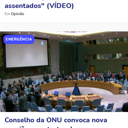
assentados" (VÍDEO)
Opinião
EMERGÊNCIA
Conselho da ONU convoca nova