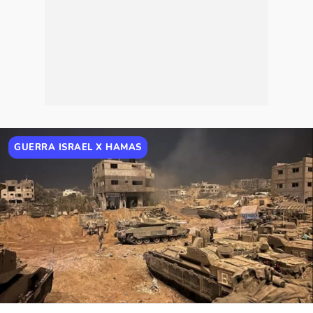
GUERRA ISRAEL X HAMAS