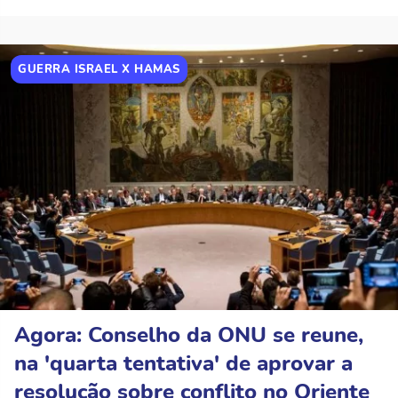
GUERRA ISRAEL X HAMAS
Agora: Conselho da ONU se reune,
na 'quarta tentativa' de aprovar a
resolução sobre conflito no Oriente