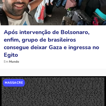
Após intervenção de Bolsonaro,
enfim, grupo de brasileiros
consegue deixar Gaza e ingressa no
Egito
Mundo
MASSACRE