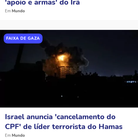
'apoio e armas' do Irã
Mundo
FAIXA DE GAZA
Israel anuncia 'cancelamento do
CPF' de líder terrorista do Hamas
Mundo