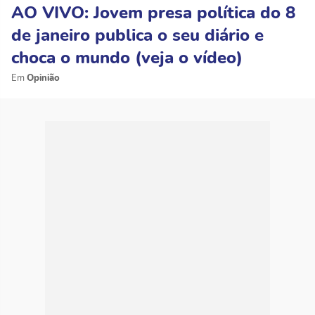
AO VIVO: Jovem presa política do 8
de janeiro publica o seu diário e
choca o mundo (veja o vídeo)
Opinião