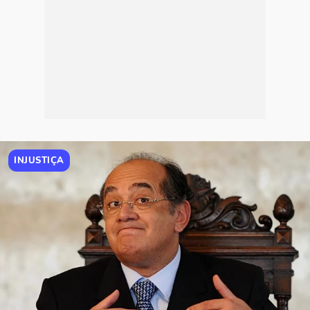
INJUSTIÇA