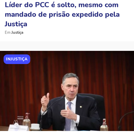
Líder do PCC é solto, mesmo com
mandado de prisão expedido pela
Justiça
Justiça
INJUSTIÇA