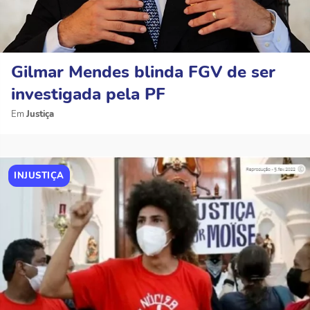
Gilmar Mendes blinda FGV de ser
investigada pela PF
Justiça
INJUSTIÇA