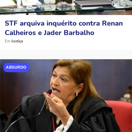
STF arquiva inquérito contra Renan
Calheiros e Jader Barbalho
Justiça
ABSURDO