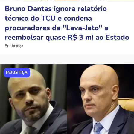
Bruno Dantas ignora relatório
técnico do TCU e condena
procuradores da "Lava-Jato" a
reembolsar quase R$ 3 mi ao Estado
Justiça
INJUSTIÇA