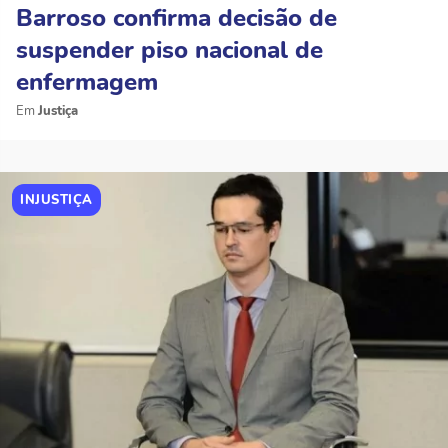
Barroso confirma decisão de
suspender piso nacional de
enfermagem
Justiça
INJUSTIÇA