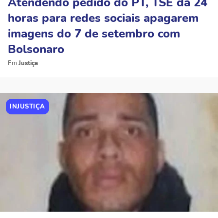
Atendendo pedido do PT, TSE dá 24
horas para redes sociais apagarem
imagens do 7 de setembro com
Bolsonaro
Justiça
INJUSTIÇA