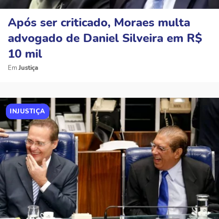
Após ser criticado, Moraes multa
advogado de Daniel Silveira em R$
10 mil
Justiça
INJUSTIÇA