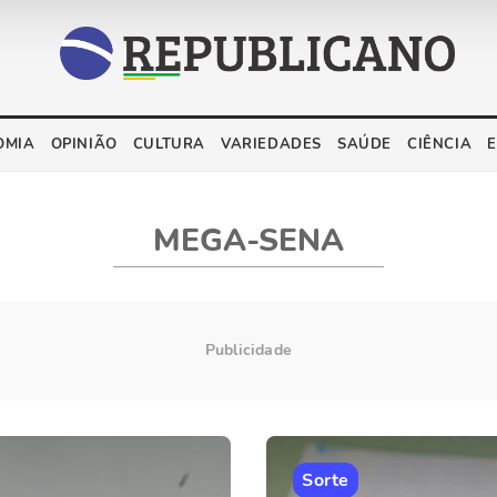
OMIA
OPINIÃO
CULTURA
VARIEDADES
SAÚDE
CIÊNCIA
MEGA-SENA
Sorte