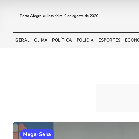
Porto Alegre, quinta-feira, 6 de agosto de 2026
GERAL
CLIMA
POLÍTICA
POLÍCIA
ESPORTES
ECON
Mega-Sena