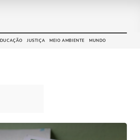
EDUCAÇÃO
JUSTIÇA
MEIO AMBIENTE
MUNDO