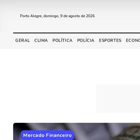
Porto Alegre, domingo, 9 de agosto de 2026
GERAL
CLIMA
POLÍTICA
POLÍCIA
ESPORTES
ECON
Mercado Financeiro