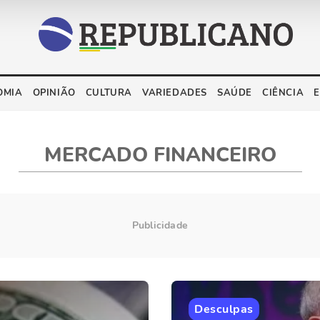
OMIA
OPINIÃO
CULTURA
VARIEDADES
SAÚDE
CIÊNCIA
MERCADO FINANCEIRO
Desculpas