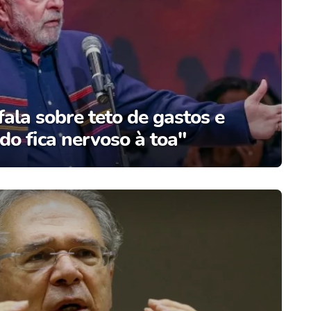
fala sobre teto de gastos e
do fica nervoso à toa"