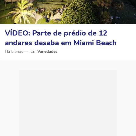
VÍDEO: Parte de prédio de 12
andares desaba em Miami Beach
Há 5 anos
Variedades