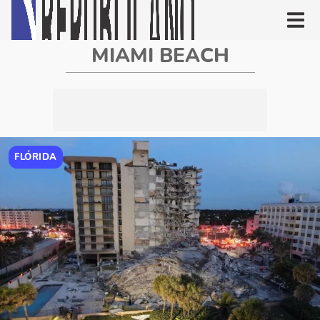
MIAMI BEACH
FLÓRIDA