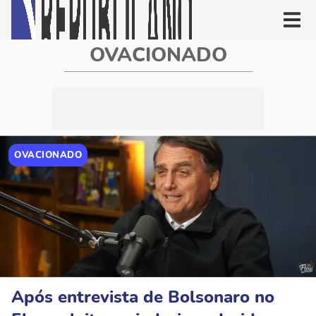
OVACIONADO
OVACIONADO
Após entrevista de Bolsonaro no