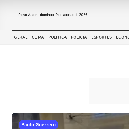
Porto Alegre, domingo, 9 de agosto de 2026
GERAL
CLIMA
POLÍTICA
POLÍCIA
ESPORTES
ECON
Paolo Guerrero