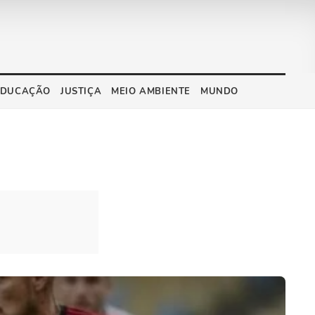
EDUCAÇÃO
JUSTIÇA
MEIO AMBIENTE
MUNDO