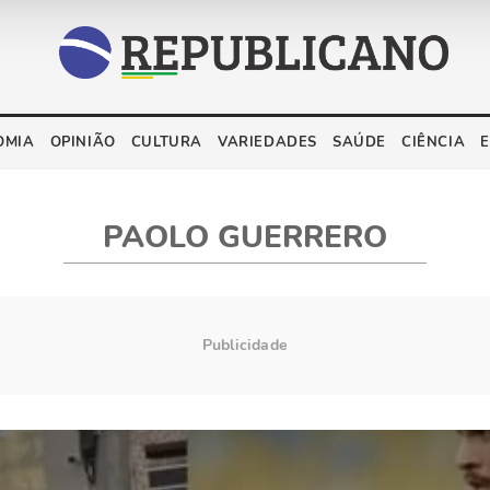
OMIA
OPINIÃO
CULTURA
VARIEDADES
SAÚDE
CIÊNCIA
PAOLO GUERRERO