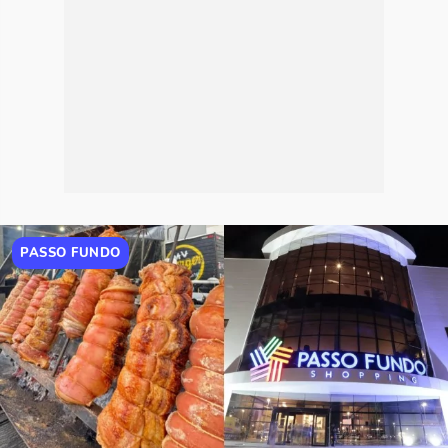
PASSO FUNDO