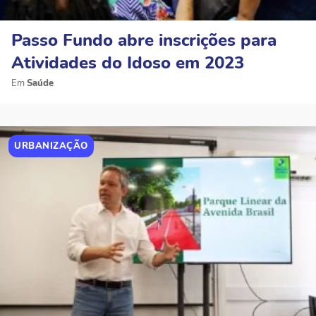
Passo Fundo abre inscrições para
Atividades do Idoso em 2023
Saúde
URBANIZAÇÃO