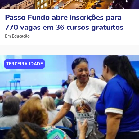
Passo Fundo abre inscrições para
770 vagas em 36 cursos gratuitos
Educação
TERCEIRA IDADE