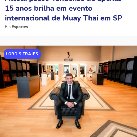
15 anos brilha em evento
internacional de Muay Thai em SP
Esportes
LORD'S TRAJES