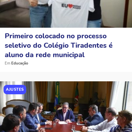
Primeiro colocado no processo
seletivo do Colégio Tiradentes é
aluno da rede municipal
Educação
AJUSTES