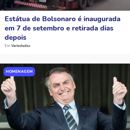
Estátua de Bolsonaro é inaugurada
em 7 de setembro e retirada dias
depois
Variedades
HOMENAGEM