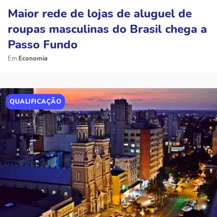
Maior rede de lojas de aluguel de
roupas masculinas do Brasil chega a
Passo Fundo
Economia
QUALIFICAÇÃO