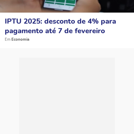
IPTU 2025: desconto de 4% para
pagamento até 7 de fevereiro
Economia