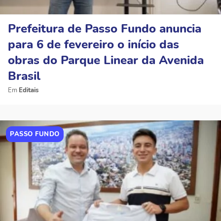
Prefeitura de Passo Fundo anuncia
para 6 de fevereiro o início das
obras do Parque Linear da Avenida
Brasil
Editais
PASSO FUNDO