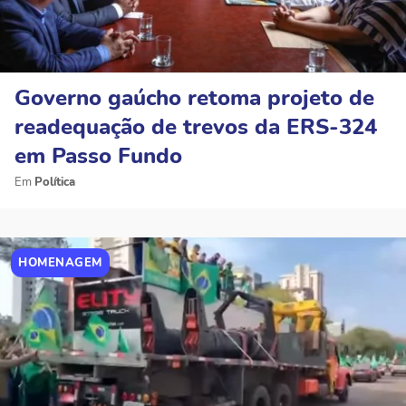
Governo gaúcho retoma projeto de
readequação de trevos da ERS-324
em Passo Fundo
Política
HOMENAGEM