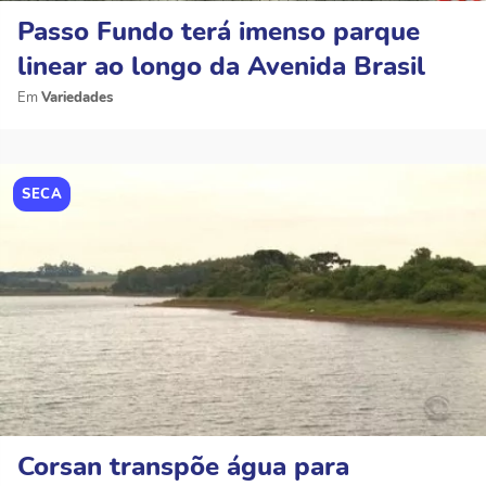
Passo Fundo terá imenso parque
linear ao longo da Avenida Brasil
Variedades
SECA
Corsan transpõe água para