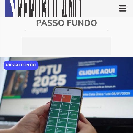
PASSO FUNDO
PASSO FUNDO