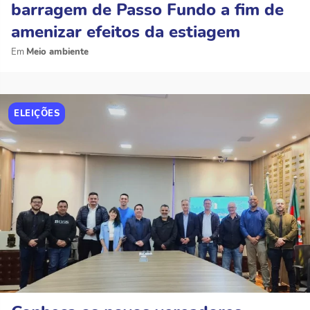
barragem de Passo Fundo a fim de
amenizar efeitos da estiagem
Meio ambiente
ELEIÇÕES