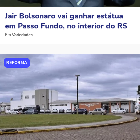
Jair Bolsonaro vai ganhar estátua
em Passo Fundo, no interior do RS
Variedades
REFORMA