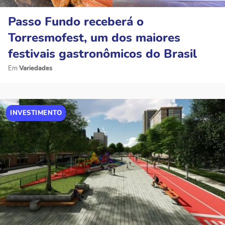
Passo Fundo receberá o
Torresmofest, um dos maiores
festivais gastronômicos do Brasil
Variedades
INVESTIMENTO