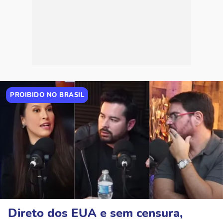
PROIBIDO NO BRASIL
Direto dos EUA e sem censura,