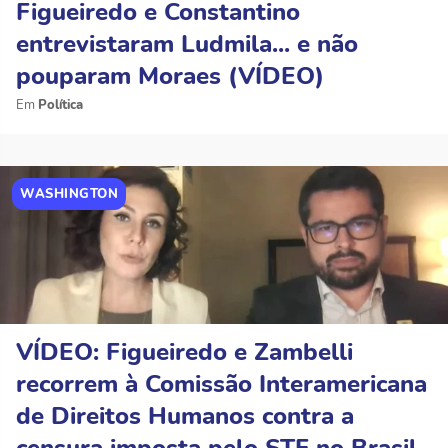
Figueiredo e Constantino
entrevistaram Ludmila... e não
pouparam Moraes (VÍDEO)
Política
WASHINGTON
VÍDEO: Figueiredo e Zambelli
recorrem à Comissão Interamericana
de Direitos Humanos contra a