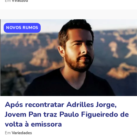
Viralizou
NOVOS RUMOS
Após recontratar Adrilles Jorge,
Jovem Pan traz Paulo Figueiredo de
volta à emissora
Variedades