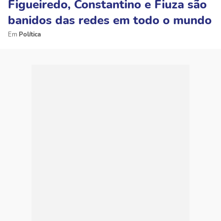
Figueiredo, Constantino e Fiuza são
banidos das redes em todo o mundo
Política