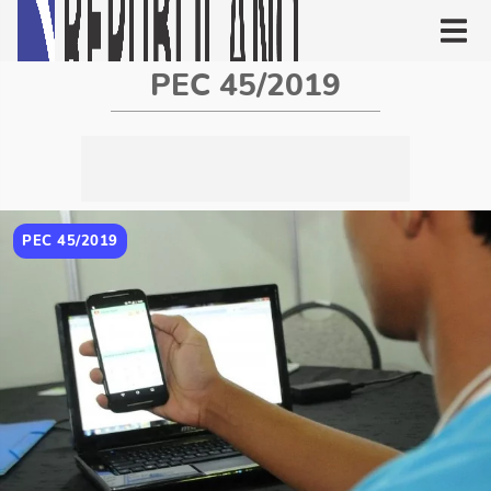
PEC 45/2019
PEC 45/2019