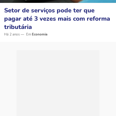
Setor de serviços pode ter que
pagar até 3 vezes mais com reforma
tributária
Há 2 anos
Economia