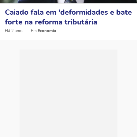
Caiado fala em 'deformidades e bate
forte na reforma tributária
Há 2 anos
Economia